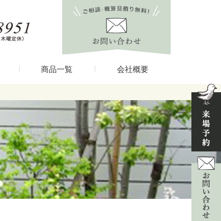
商品一覧
会社概要