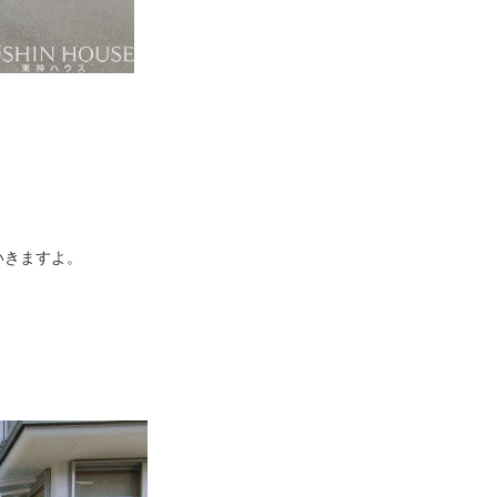
いきますよ。