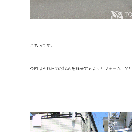
こちらです。
今回はそれらのお悩みを解決するようリフォームして