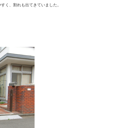
やすく、割れも出てきていました。