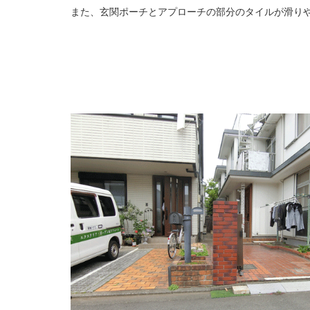
また、玄関ポーチとアプローチの部分のタイルが滑り