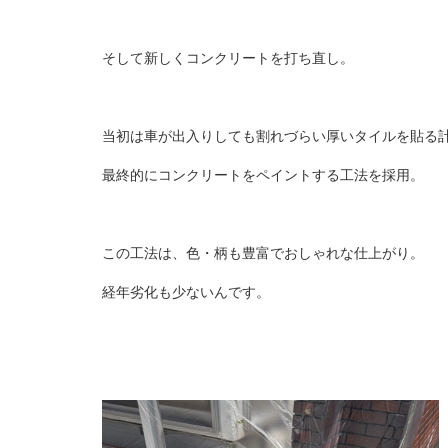
そして新しくコンクリートを打ち直し。
当初は車が出入りしても割れづらい厚いタイルを貼る
最終的にコンクリートをペイントする工法を採用。
この工法は、色・柄も豊富でおしゃれな仕上がり。
経年劣化も少ないんです。