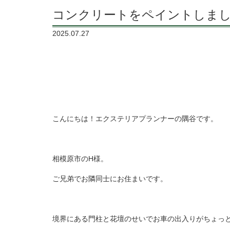
コンクリートをペイントしま
2025.07.27
こんにちは！エクステリアプランナーの隅谷です。
相模原市のH様。
ご兄弟でお隣同士にお住まいです。
境界にある門柱と花壇のせいでお車の出入りがちょっ