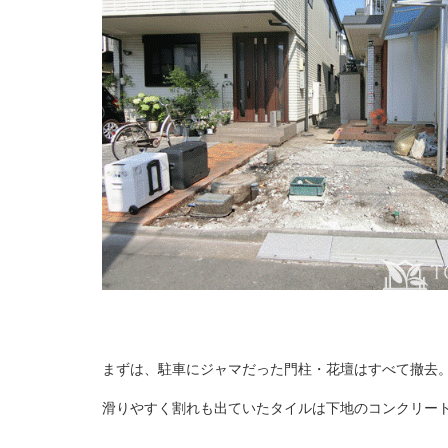
まずは、駐車にジャマだった門柱・花壇はすべて撤去
滑りやすく割れも出ていたタイルは下地のコンクリー