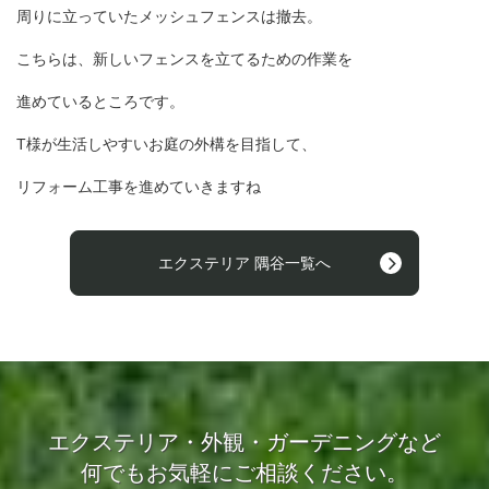
周りに立っていたメッシュフェンスは撤去。
こちらは、新しいフェンスを立てるための作業を
進めているところです。
T様が生活しやすいお庭の外構を目指して、
リフォーム工事を進めていきますね
エクステリア 隅谷一覧へ
エクステリア・外観・ガーデニングなど
何でもお気軽にご相談ください。