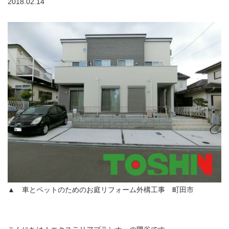
2018.02.14
▲ 車とペットのためのお庭リフォーム外構工事 町田市