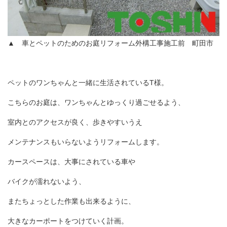
▲ 車とペットのためのお庭リフォーム外構工事施工前 町田市
ペットのワンちゃんと一緒に生活されているT様。
こちらのお庭は、ワンちゃんとゆっくり過ごせるよう、
室内とのアクセスが良く、歩きやすいうえ
メンテナンスもいらないようリフォームします。
カースペースは、大事にされている車や
バイクが濡れないよう、
またちょっとした作業も出来るように、
大きなカーポートをつけていく計画。