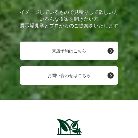
イメージしているもので見積りして欲しい方
いろんな提案を聞きたい方
展示場見学とプロからのご提案をいたします
来店予約はこちら
お問い合わせはこちら