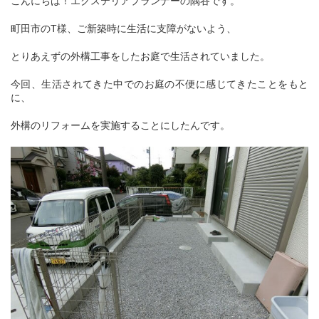
こんにちは！エクステリアプランナーの隅谷です。
町田市のT様、ご新築時に生活に支障がないよう、
とりあえずの外構工事をしたお庭で生活されていました。
今回、生活されてきた中でのお庭の不便に感じてきたことをもと
に、
外構のリフォームを実施することにしたんです。