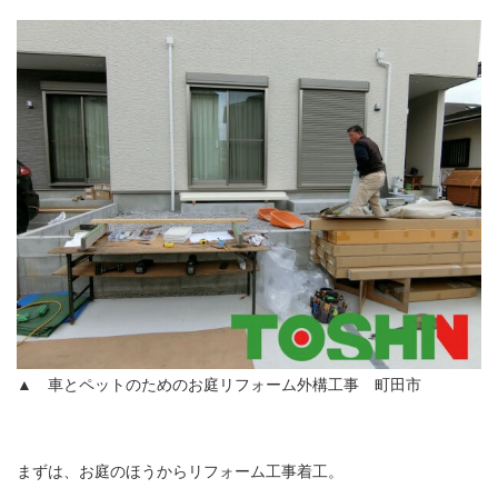
▲ 車とペットのためのお庭リフォーム外構工事 町田市
まずは、お庭のほうからリフォーム工事着工。