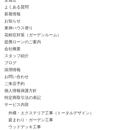
よくある質問
新着情報
お知らせ
東神ハウス便り
花粉症対策（ガーデンルーム）
提携ローンのご案内
会社概要
スタッフ紹介
ブログ
採用情報
お問い合わせ
ご来店予約
個人情報保護方針
特定商取引法の表記
サービス内容
外構・エクステリア工事（トータルデザイン）
庭まわり・ガーデン工事
ウッドデッキ工事