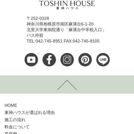
〒252-0328
神奈川県相模原市南区麻溝台6-1-20
北里大学東病院通り「麻溝台中学校入口」
バス停前
TEL:042-745-8951 FAX:042-745-8105
HOME
東神ハウスが選ばれる理由
施工の流れ
料金について
受賞歴