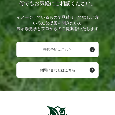
何でもお気軽にご相談ください。
イメージしているもので見積りして欲しい方
いろんな提案を聞きたい方
展示場見学とプロからのご提案をいたします
来店予約はこちら
お問い合わせはこちら