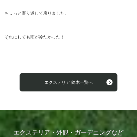
ちょっと寄り道して戻りました。
それにしても雨が冷たかった！
エクステリア 鈴木一覧へ
エクステリア・外観・ガーデニングなど