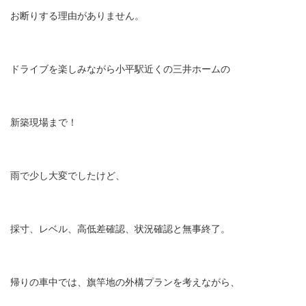
お断りする理由がありません。
ドライブを楽しみながら小平駅近くの三井ホームの
新築現場まで！
雨で少し大変でしたけど、
採寸、レベル、高低差確認、状況確認と無事終了。
帰りの車中では、旗竿地の外構プランを考えながら、