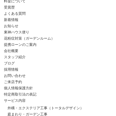
料金について
受賞歴
よくある質問
新着情報
お知らせ
東神ハウス便り
花粉症対策（ガーデンルーム）
提携ローンのご案内
会社概要
スタッフ紹介
ブログ
採用情報
お問い合わせ
ご来店予約
個人情報保護方針
特定商取引法の表記
サービス内容
外構・エクステリア工事（トータルデザイン）
庭まわり・ガーデン工事