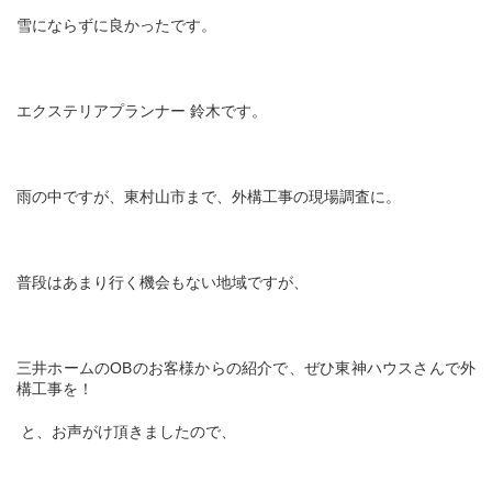
雪にならずに良かったです。
エクステリアプランナー 鈴木です。
雨の中ですが、東村山市まで、外構工事の現場調査に。
普段はあまり行く機会もない地域ですが、
三井ホームの
OB
のお客様からの紹介で、ぜひ東神ハウスさんで外
構工事を！
と、お声がけ頂きましたので、