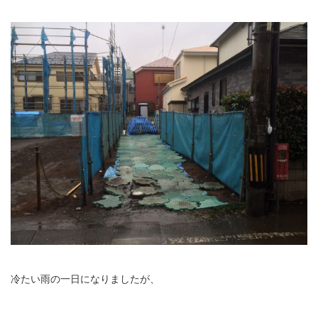
冷たい雨の一日になりましたが、