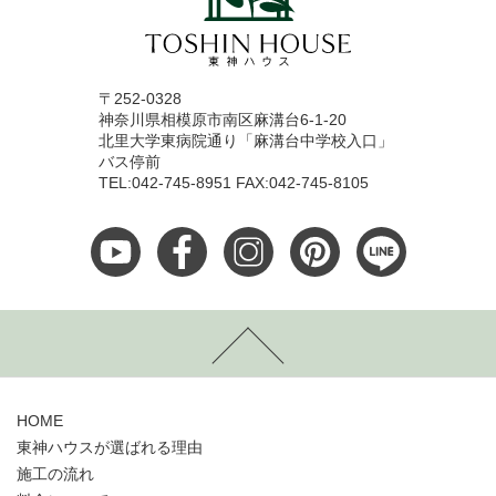
〒252-0328
神奈川県相模原市南区麻溝台6-1-20
北里大学東病院通り「麻溝台中学校入口」
バス停前
TEL:042-745-8951 FAX:042-745-8105
HOME
東神ハウスが選ばれる理由
施工の流れ