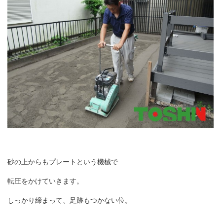
砂の上からもプレートという機械で
転圧をかけていきます。
しっかり締まって、足跡もつかない位。