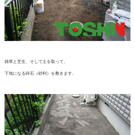
雑草と芝生、そして土を取って、
下地になる砕石（砂利）を敷きます。