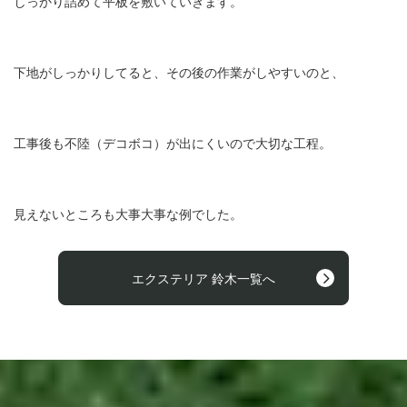
しっかり詰めて平板を敷いていきます。
下地がしっかりしてると、その後の作業がしやすいのと、
工事後も不陸（デコボコ）が出にくいので大切な工程。
見えないところも大事大事な例でした。
エクステリア 鈴木一覧へ