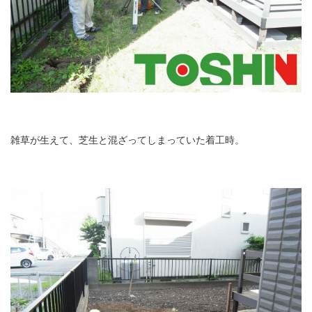
雑草が生えて、芝生と混ざってしまっていた着工時。