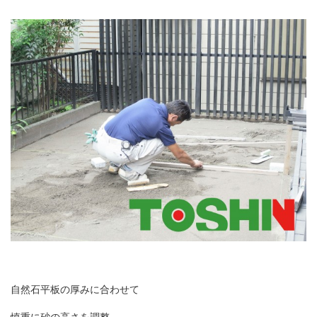
自然石平板の厚みに合わせて
慎重に砂の高さを調整。