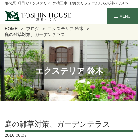
相模原･町田でエクステリア･外構工事･お庭のリフォームなら東神ハウスへ
HOME
ブログ
エクステリア 鈴木
庭の雑草対策、ガーデンテラス
エクステリア 鈴木
庭の雑草対策、ガーデンテラス
2016.06.07