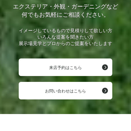
エクステリア・外観・ガーデニングなど
何でもお気軽にご相談ください。
イメージしているもので見積りして欲しい方
いろんな提案を聞きたい方
展示場見学とプロからのご提案をいたします
来店予約はこちら
お問い合わせはこちら