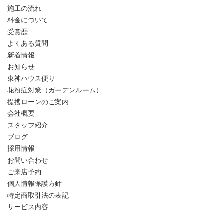
施工の流れ
料金について
受賞歴
よくある質問
新着情報
お知らせ
東神ハウス便り
花粉症対策（ガーデンルーム）
提携ローンのご案内
会社概要
スタッフ紹介
ブログ
採用情報
お問い合わせ
ご来店予約
個人情報保護方針
特定商取引法の表記
サービス内容