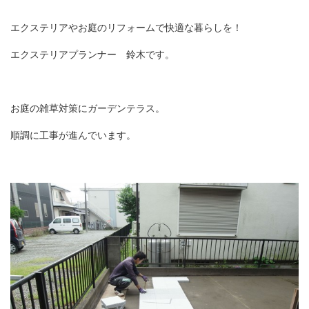
エクステリアやお庭のリフォームで快適な暮らしを！
エクステリアプランナー 鈴木です。
お庭の雑草対策にガーデンテラス。
順調に工事が進んでいます。