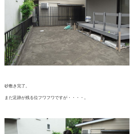
砂敷き完了。
まだ足跡が残る位フワフワですが・・・・。