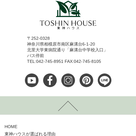
〒252-0328
神奈川県相模原市南区麻溝台6-1-20
北里大学東病院通り「麻溝台中学校入口」
バス停前
TEL:042-745-8951 FAX:042-745-8105
HOME
東神ハウスが選ばれる理由