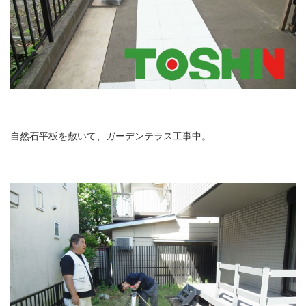
自然石平板を敷いて、ガーデンテラス工事中。