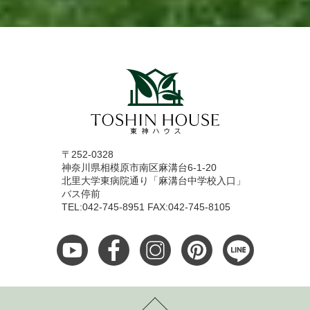
〒252-0328
神奈川県相模原市南区麻溝台6-1-20
北里大学東病院通り「麻溝台中学校入口」
バス停前
TEL:042-745-8951 FAX:042-745-8105