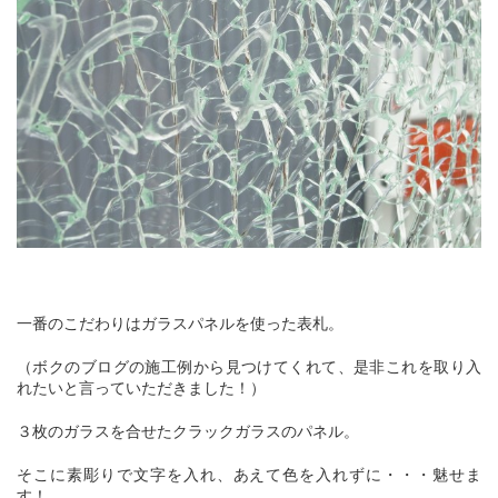
一番のこだわりはガラスパネルを使った表札。
（ボクのブログの施工例から見つけてくれて、是非これを取り入
れたいと言っていただきました！）
３枚のガラスを合せたクラックガラスのパネル。
そこに素彫りで文字を入れ、あえて色を入れずに・・・魅せま
す！