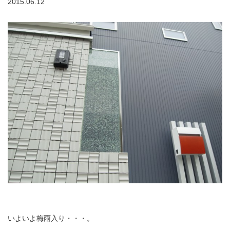
2015.06.12
いよいよ梅雨入り・・・。