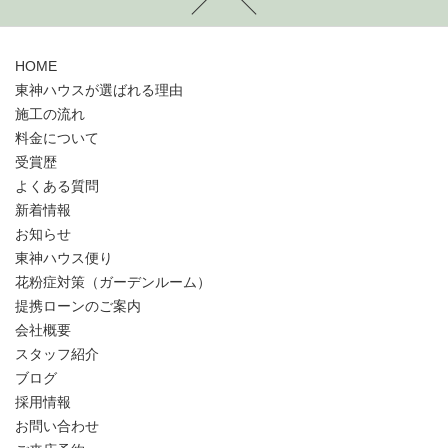
HOME
東神ハウスが選ばれる理由
施工の流れ
料金について
受賞歴
よくある質問
新着情報
お知らせ
東神ハウス便り
花粉症対策（ガーデンルーム）
提携ローンのご案内
会社概要
スタッフ紹介
ブログ
採用情報
お問い合わせ