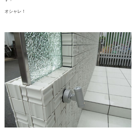
オシャレ！