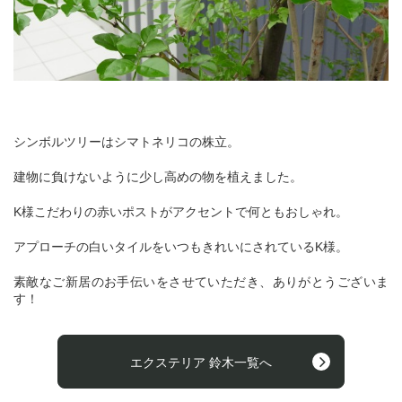
シンボルツリーはシマトネリコの株立。
建物に負けないように少し高めの物を植えました。
K様こだわりの赤いポストがアクセントで何ともおしゃれ。
アプローチの白いタイルをいつもきれいにされているK様。
素敵なご新居のお手伝いをさせていただき、ありがとうございま
す！
エクステリア 鈴木一覧へ