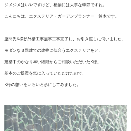
ジメジメはいやですけど、植物には大事な季節ですね。
こんにちは、エクステリア・ガーデンプランナー 鈴木です。
座間氏K様邸外構工事無事工事完了し、お引き渡しに伺いました。
モダンな３階建ての建物に似合うエクステリアをと、
建築中のかなり早い段階からご相談いただいたK様。
基本のご提案を気に入っていただけたので、
K様の想いをいろいろ形にしてみました。