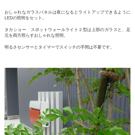
おしゃれなガラスパネルは夜になるとライトアップできるように
LEDの照明をセット。
タカショー
スポットウォールライト２型は上部のガラスと、足
元を両方照らすおしゃれな照明。
明るさセンサーとタイマーでスイッチの手間は不要です。