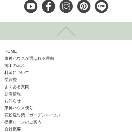
HOME
東神ハウスが選ばれる理由
施工の流れ
料金について
受賞歴
よくある質問
新着情報
お知らせ
東神ハウス便り
花粉症対策（ガーデンルーム）
提携ローンのご案内
会社概要