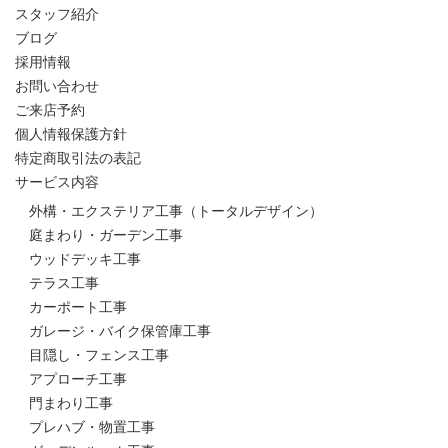
スタッフ紹介
ブログ
採用情報
お問い合わせ
ご来店予約
個人情報保護方針
特定商取引法の表記
サービス内容
外構・エクステリア工事（トータルデザイン）
庭まわり・ガーデン工事
ウッドデッキ工事
テラス工事
カーポート工事
ガレージ・バイク保管庫工事
目隠し・フェンス工事
アプローチ工事
門まわり工事
プレハブ・物置工事