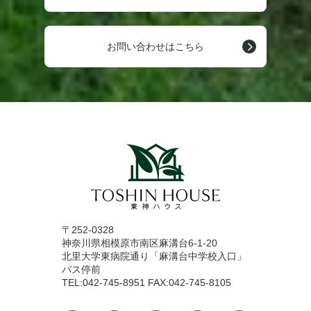
お問い合わせはこちら
〒252-0328
神奈川県相模原市南区麻溝台6-1-20
北里大学東病院通り「麻溝台中学校入口」
バス停前
TEL:042-745-8951 FAX:042-745-8105