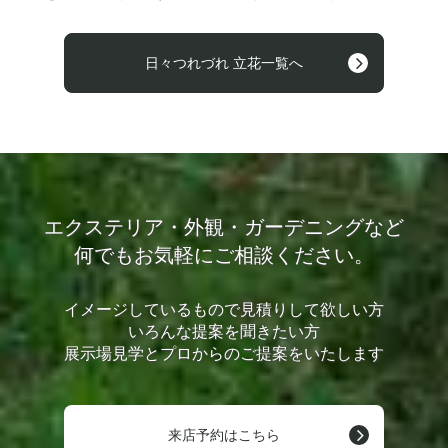
日々つれづれ 立花一覧へ
エクステリア・外観・ガーデニングなど
何でもお気軽にご相談ください。
イメージしているもので見積りして欲しい方
いろんな提案を聞きたい方
展示場見学とプロからのご提案をいたします
来店予約はこちら