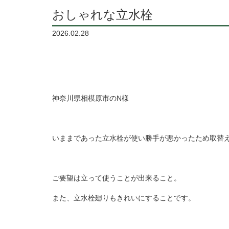
おしゃれな立水栓
2026.02.28
神奈川県相模原市のN様
いままであった立水栓が使い勝手が悪かったため取替
ご要望は立って使うことが出来ること。
また、立水栓廻りもきれいにすることです。