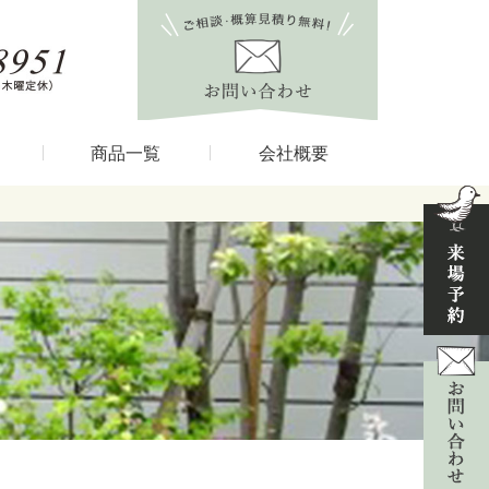
商品一覧
会社概要