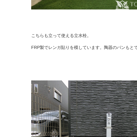
こちらも立って使える立水栓。
FRP製でレンガ貼りを模しています。陶器のパンもと