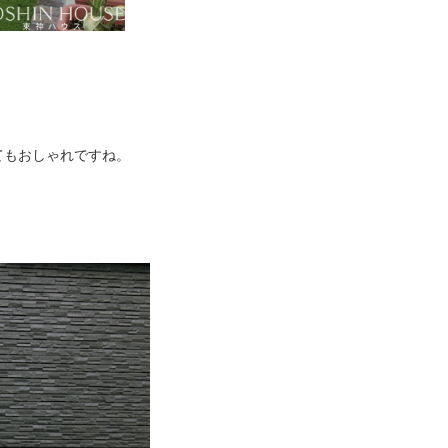
てもおしゃれですね。