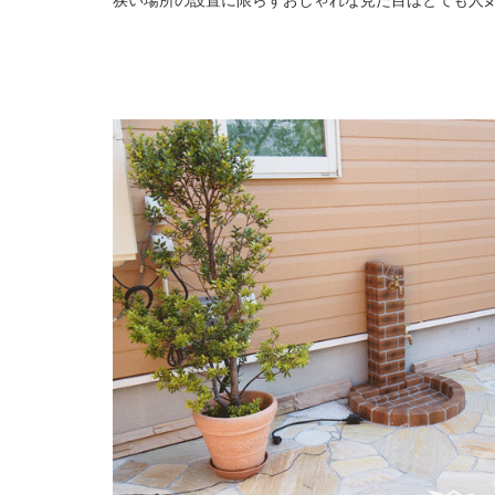
狭い場所の設置に限らずおしゃれな見た目はとても人