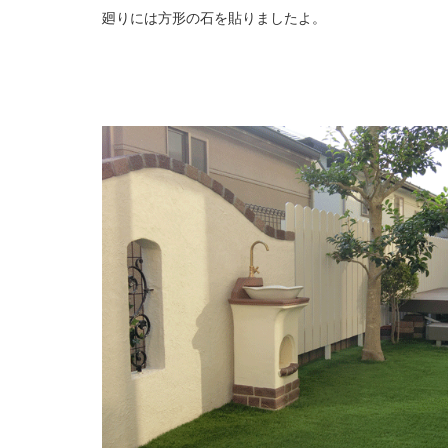
廻りには方形の石を貼りましたよ。