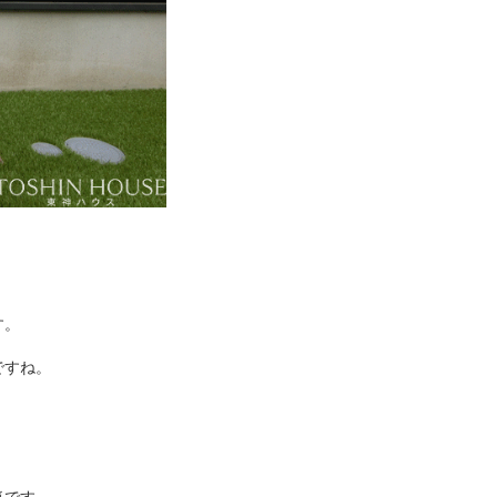
す。
ですね。