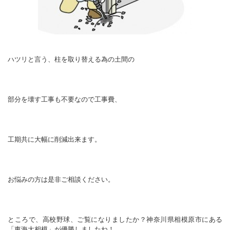
ハツリと言う、柱を取り替える為の土間の
部分を壊す工事も不要なので工事費、
工期共に大幅に削減出来ます。
お悩みの方は是非ご相談ください。
ところで、高校野球、ご覧になりましたか？神奈川県相模原市にある
「東海大相模」が優勝しましたね！