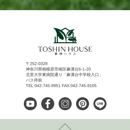
〒252-0328
神奈川県相模原市南区麻溝台6-1-20
北里大学東病院通り「麻溝台中学校入口」
バス停前
TEL:042-745-8951 FAX:042-745-8105