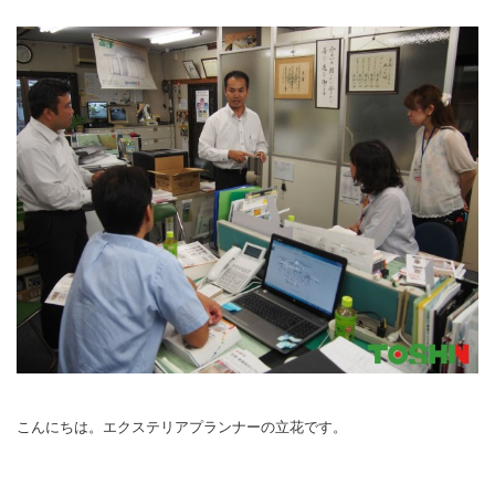
こんにちは。エクステリアプランナーの立花です。