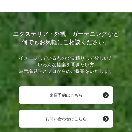
エクステリア・外観・ガーデニングなど
何でもお気軽にご相談ください。
イメージしているもので見積りして欲しい方
いろんな提案を聞きたい方
展示場見学とプロからのご提案をいたします
来店予約はこちら
お問い合わせはこちら