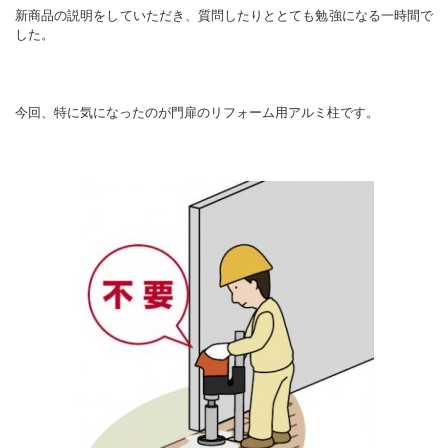
新商品の説明をしていただき、質問したりととても勉強になる一時間で
した。
今回、特に気になったのが門扉のリフォーム用アルミ柱です。