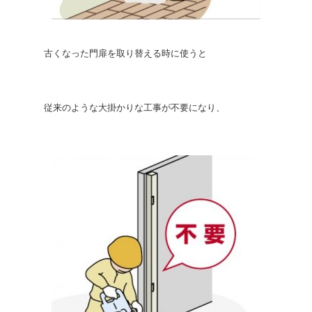
古くなった門扉を取り替える時に使うと
従来のような大掛かりな工事が不要になり、