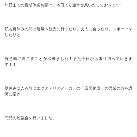
昨日までの夏期休業も開け、本日より通常営業いたしております！
私も夏休みの間は近場へ観光に行ったり、友人に会ったり、スポーツを
したりと
有意義に過ごすことが出来ました！また今日から張り切っていきま
す！！
夏休みに入る前にエクステリアメーカーの「四国化成」の営業の方を講
師に招き
商品の勉強会を行いました。