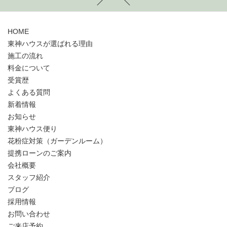
HOME
東神ハウスが選ばれる理由
施工の流れ
料金について
受賞歴
よくある質問
新着情報
お知らせ
東神ハウス便り
花粉症対策（ガーデンルーム）
提携ローンのご案内
会社概要
スタッフ紹介
ブログ
採用情報
お問い合わせ
ご来店予約