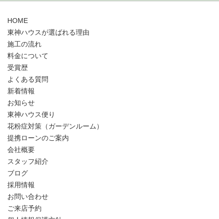
HOME
東神ハウスが選ばれる理由
施工の流れ
料金について
受賞歴
よくある質問
新着情報
お知らせ
東神ハウス便り
花粉症対策（ガーデンルーム）
提携ローンのご案内
会社概要
スタッフ紹介
ブログ
採用情報
お問い合わせ
ご来店予約