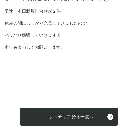
早速、本日新規打合せが２件。
休みの間にしっかり充電してきましたので、
バリバリ頑張っていきますよ！
本年もよろしくお願いします。
エクステリア 鈴木一覧へ