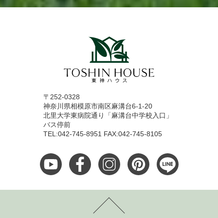
〒252-0328
神奈川県相模原市南区麻溝台6-1-20
北里大学東病院通り「麻溝台中学校入口」
バス停前
TEL:042-745-8951 FAX:042-745-8105