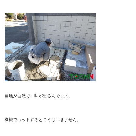
目地が自然で、味が出るんですよ。
機械でカットするとこうはいきません。