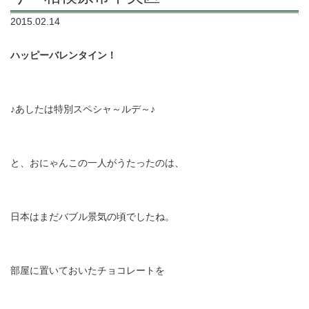
2015.02.14
ハッピーバレンタイン！
♪
あしたは特別スペシャ～ルデ～
♪
と、おにゃんこの一人がうたったのは、
日本はまだバブル景気の頃でしたね。
部屋に置いておいたチョコレートを