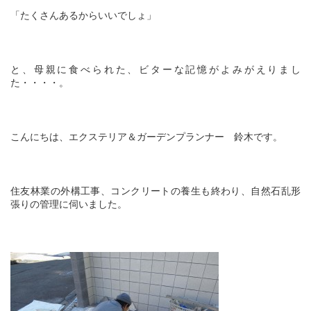
「たくさんあるからいいでしょ」
と、母親に食べられた、ビターな記憶がよみがえりまし
た・・・・。
こんにちは、エクステリア＆ガーデンプランナー 鈴木です。
住友林業の外構工事、コンクリートの養生も終わり、自然石乱形
張りの管理に伺いました。