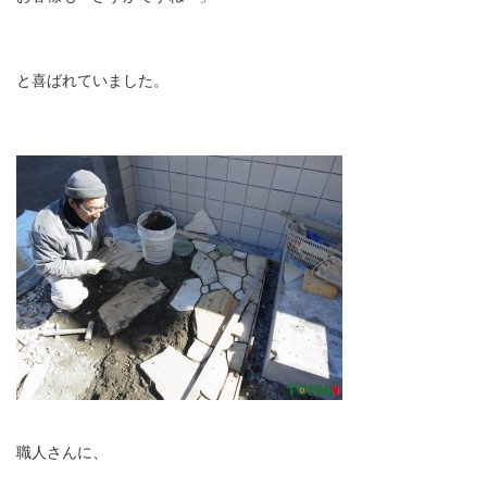
と喜ばれていました。
職人さんに、