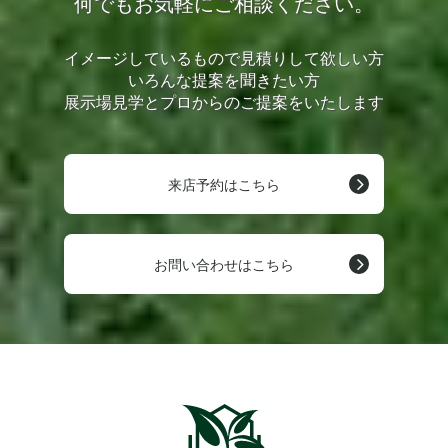
何でもお気軽にご相談ください。
イメージしているもので見積りして欲しい方
いろんな提案を聞きたい方
展示場見学とプロからのご提案をいたします
来店予約はこちら
お問い合わせはこちら