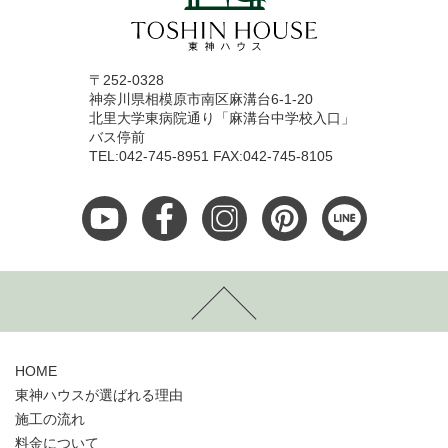
〒252-0328
神奈川県相模原市南区麻溝台6-1-20
北里大学東病院通り「麻溝台中学校入口」
バス停前
TEL:042-745-8951 FAX:042-745-8105
HOME
東神ハウスが選ばれる理由
施工の流れ
料金について