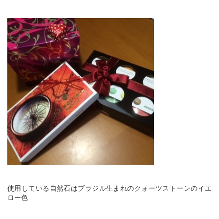
使用している自然石はブラジル生まれのクォーツストーンのイエ
ロー色