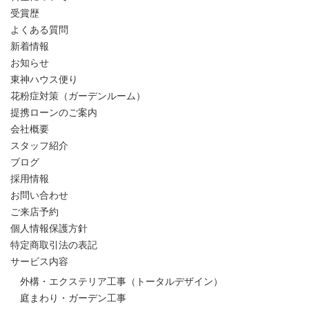
受賞歴
よくある質問
新着情報
お知らせ
東神ハウス便り
花粉症対策（ガーデンルーム）
提携ローンのご案内
会社概要
スタッフ紹介
ブログ
採用情報
お問い合わせ
ご来店予約
個人情報保護方針
特定商取引法の表記
サービス内容
外構・エクステリア工事（トータルデザイン）
庭まわり・ガーデン工事