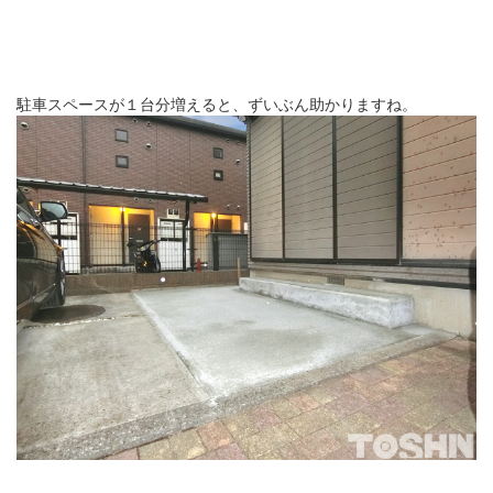
駐車スペースが１台分増えると、ずいぶん助かりますね。