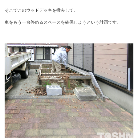
そこでこのウッドデッキを撤去して、
車をもう一台停めるスペースを確保しようという計画です。