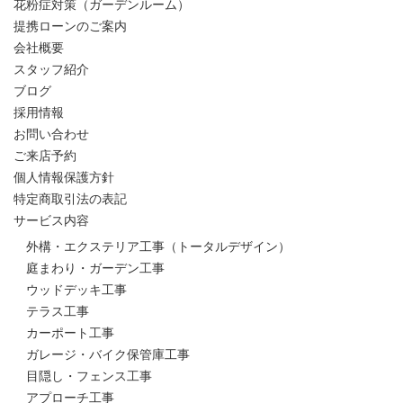
花粉症対策（ガーデンルーム）
提携ローンのご案内
会社概要
スタッフ紹介
ブログ
採用情報
お問い合わせ
ご来店予約
個人情報保護方針
特定商取引法の表記
サービス内容
外構・エクステリア工事（トータルデザイン）
庭まわり・ガーデン工事
ウッドデッキ工事
テラス工事
カーポート工事
ガレージ・バイク保管庫工事
目隠し・フェンス工事
アプローチ工事