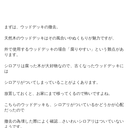
まずは、ウッドデッキの撤去。
天然木のウッドデッキはその風合いやぬくもりが魅力ですが、
外で使用するウッドデッキの場合「腐りやすい」という難点があ
ります。
シロアリは腐った木が大好物なので、古くなったウッドデッキに
は
シロアリがついてしまっていることがよくあります。
放置しておくと、お家にまで移ってくるので怖いですよね。
こちらのウッドデッキも、シロアリがついているかどうかが心配
だったので
撤去の為壊した際によく確認…さいわいシロアリはついていない
ようです。