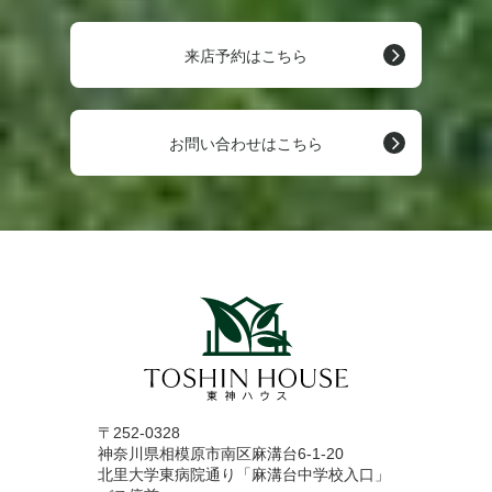
来店予約はこちら
お問い合わせはこちら
〒252-0328
神奈川県相模原市南区麻溝台6-1-20
北里大学東病院通り「麻溝台中学校入口」