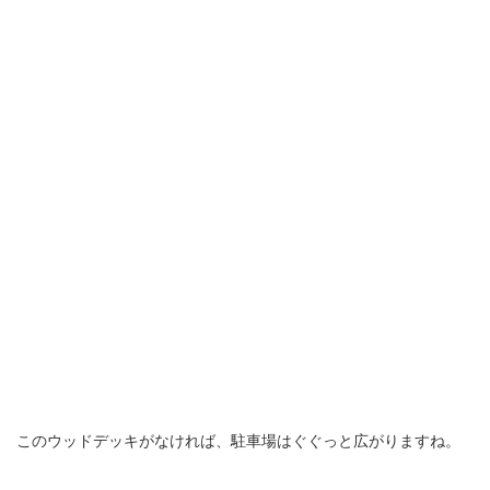
このウッドデッキがなければ、駐車場はぐぐっと広がりますね。