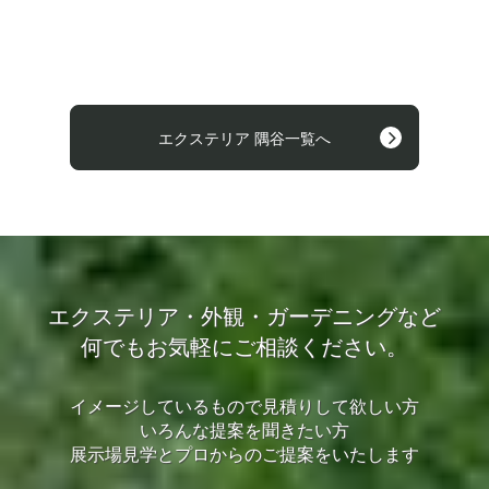
エクステリア 隅谷一覧へ
エクステリア・外観・ガーデニングなど
何でもお気軽にご相談ください。
イメージしているもので見積りして欲しい方
いろんな提案を聞きたい方
展示場見学とプロからのご提案をいたします