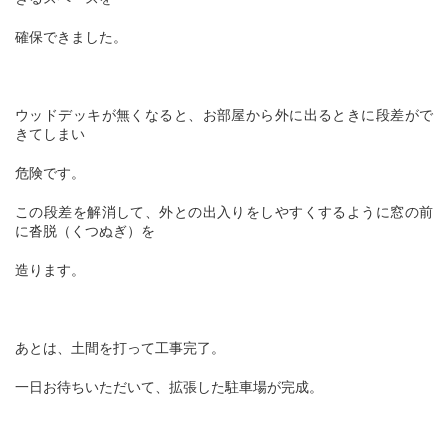
確保できました。
ウッドデッキが無くなると、お部屋から外に出るときに段差がで
きてしまい
危険です。
この段差を解消して、外との出入りをしやすくするように窓の前
に沓脱（くつぬぎ）を
造ります。
あとは、土間を打って工事完了。
一日お待ちいただいて、拡張した駐車場が完成。