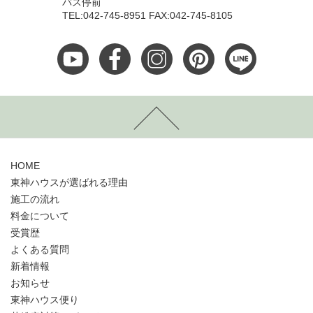
バス停前
TEL:042-745-8951 FAX:042-745-8105
HOME
東神ハウスが選ばれる理由
施工の流れ
料金について
受賞歴
よくある質問
新着情報
お知らせ
東神ハウス便り