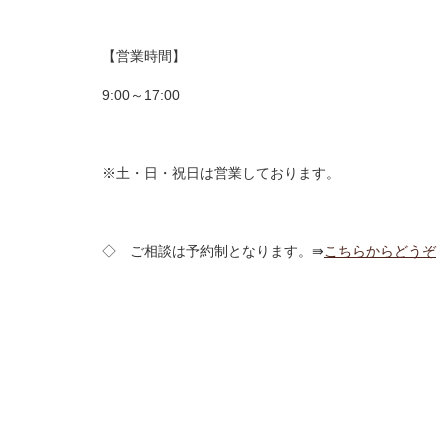
【営業時間】
9:00～17:00
※土・日・祝日は営業しております。
◇ ご相談は予約制となります。⇛
こちらからどうぞ