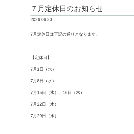
７月定休日のお知らせ
2026.06.30
7月定休日は下記の通りとなります。
【定休日】
7月1日（水）
7月8日（水）
7月15日（水）、16日（木）
7月22日（水）
7月29日（水）