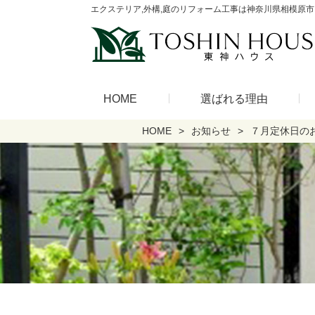
エクステリア,外構,庭のリフォーム工事は神奈川県相模原市
HOME
選ばれる理由
HOME
お知らせ
７月定休日の