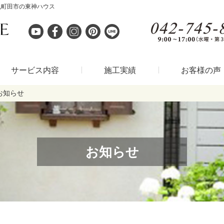
,町田市の東神ハウス
サービス内容
施工実績
お客様の声
お知らせ
お知らせ