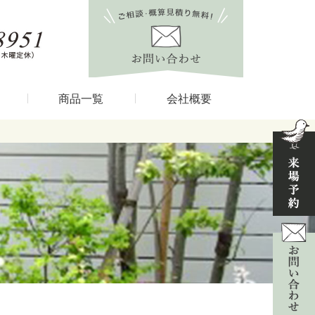
商品一覧
会社概要