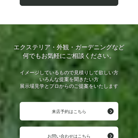
エクステリア・外観・ガーデニングなど
何でもお気軽にご相談ください。
イメージしているもので見積りして欲しい方
いろんな提案を聞きたい方
展示場見学とプロからのご提案をいたします
来店予約はこちら
お問い合わせはこちら