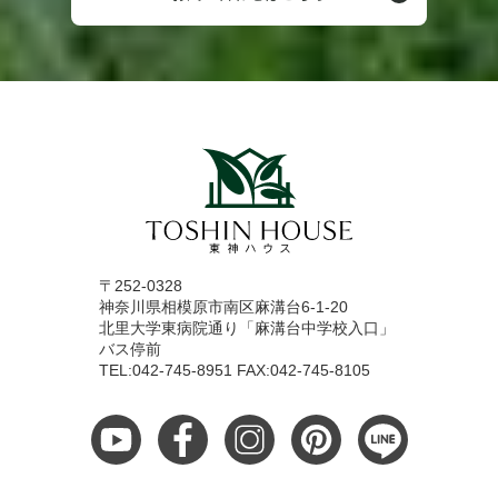
〒252-0328
神奈川県相模原市南区麻溝台6-1-20
北里大学東病院通り「麻溝台中学校入口」
バス停前
TEL:042-745-8951 FAX:042-745-8105