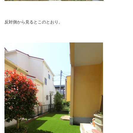
反対側から見るとこのとおり。