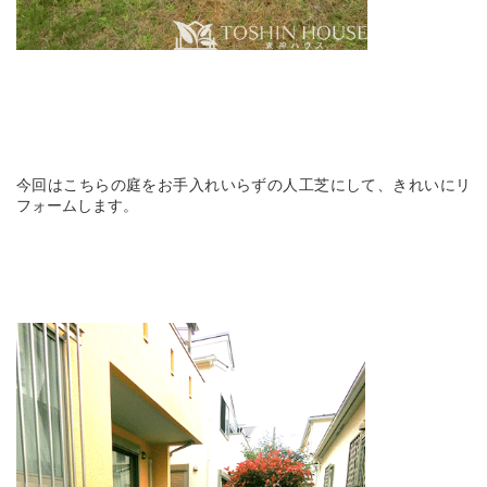
今回はこちらの庭をお手入れいらずの人工芝にして、きれいにリ
フォームします。