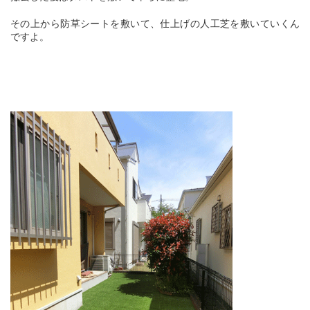
その上から防草シートを敷いて、仕上げの人工芝を敷いていくん
ですよ。