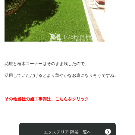
花壇と植木コーナーはそのまま残したので、
活用していただけるとより華やかなお庭になりそうですね。
その他当社の施工事例は、こちらをクリック
エクステリア 隅谷一覧へ