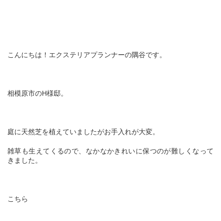
こんにちは！エクステリアプランナーの隅谷です。
相模原市のH様邸。
庭に天然芝を植えていましたがお手入れが大変。
雑草も生えてくるので、なかなかきれいに保つのが難しくなって
きました。
こちら