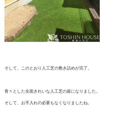
そして、このとおり人工芝の敷き詰めが完了。
青々とした全面きれいな人工芝の庭になりました。
そして、お手入れの必要もなくなりましたね。