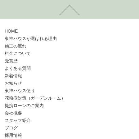
HOME
東神ハウスが選ばれる理由
施工の流れ
料金について
受賞歴
よくある質問
新着情報
お知らせ
東神ハウス便り
花粉症対策（ガーデンルーム）
提携ローンのご案内
会社概要
スタッフ紹介
ブログ
採用情報