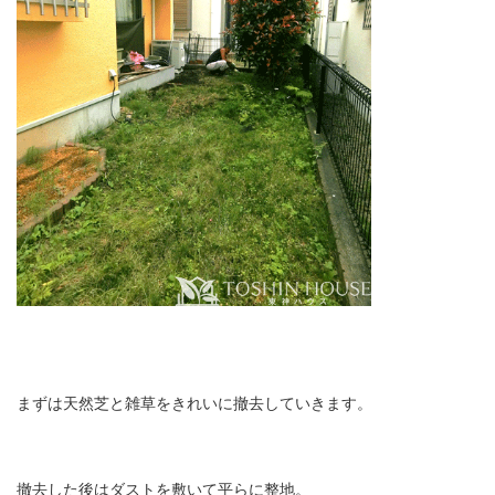
まずは天然芝と雑草をきれいに撤去していきます。
撤去した後はダストを敷いて平らに整地。