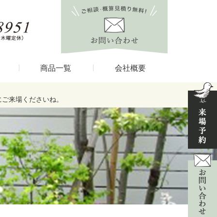
商品一覧
会社概要
にご来場くださいね。