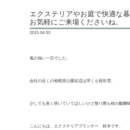
エクステリアやお庭で快適な暮
お気軽にご来場くださいね。
2015.04.03
風の強い一日でした。
会社の近くの相模原公園近辺は早くも桜吹雪。
少しでも長く咲いていてほしいけど散り際も桜の醍醐
こんにちは、エクステリアプランナー 鈴木です。