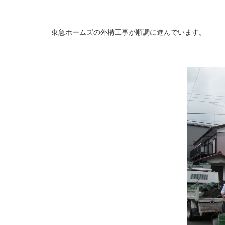
東急ホームズの外構工事が順調に進んでいます。