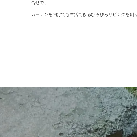
合せで、
カーテンを開けても生活できるひろびろリビングを創