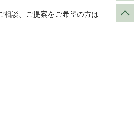
ご相談、ご提案をご希望の方は