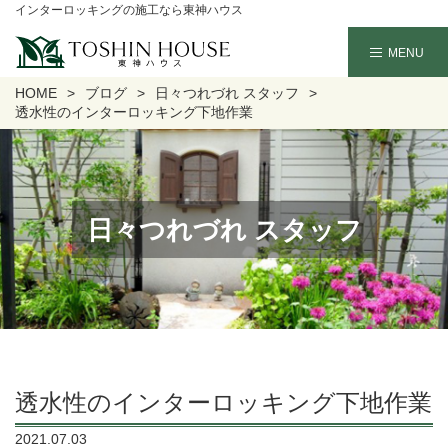
インターロッキングの施工なら東神ハウス
HOME
ブログ
日々つれづれ スタッフ
透水性のインターロッキング下地作業
日々つれづれ スタッフ
透水性のインターロッキング下地作業
2021.07.03