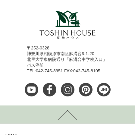
〒252-0328
神奈川県相模原市南区麻溝台6-1-20
北里大学東病院通り「麻溝台中学校入口」
バス停前
TEL:042-745-8951 FAX:042-745-8105