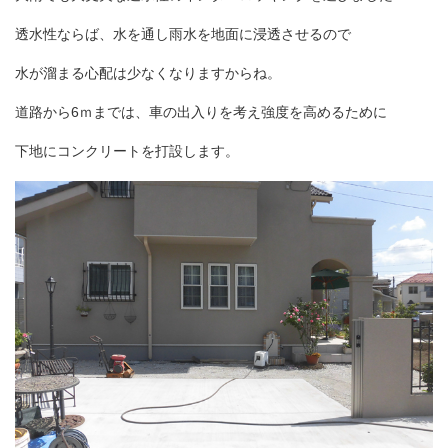
透水性ならば、水を通し雨水を地面に浸透させるので
水が溜まる心配は少なくなりますからね。
道路から6ｍまでは、車の出入りを考え強度を高めるために
下地にコンクリートを打設します。