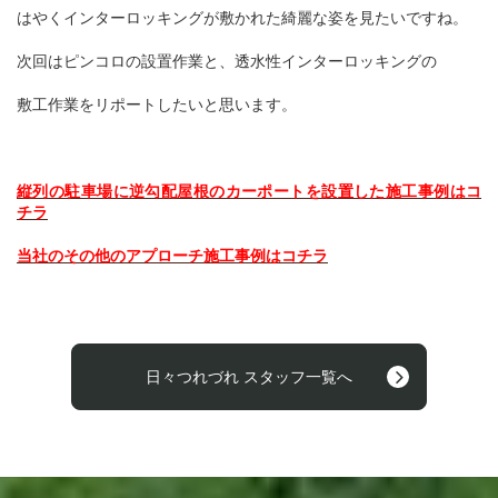
はやくインターロッキングが敷かれた綺麗な姿を見たいですね。
次回はピンコロの設置作業と、透水性インターロッキングの
敷工作業をリポートしたいと思います。
縦列の駐車場に逆勾配屋根のカーポートを設置した施工事例はコ
チラ
当社のその他のアプローチ施工事例はコチラ
日々つれづれ スタッフ一覧へ