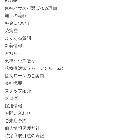
HOME
東神ハウスが選ばれる理由
施工の流れ
料金について
受賞歴
よくある質問
新着情報
お知らせ
東神ハウス便り
花粉症対策（ガーデンルーム）
提携ローンのご案内
会社概要
スタッフ紹介
ブログ
採用情報
お問い合わせ
ご来店予約
個人情報保護方針
特定商取引法の表記