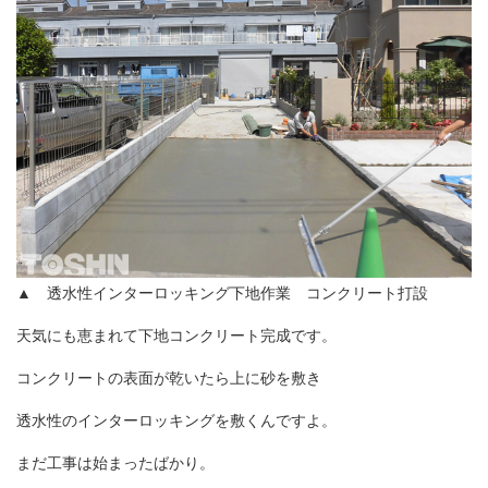
▲ 透水性インターロッキング下地作業 コンクリート打設
天気にも恵まれて下地コンクリート完成です。
コンクリートの表面が乾いたら上に砂を敷き
透水性のインターロッキングを敷くんですよ。
まだ工事は始まったばかり。