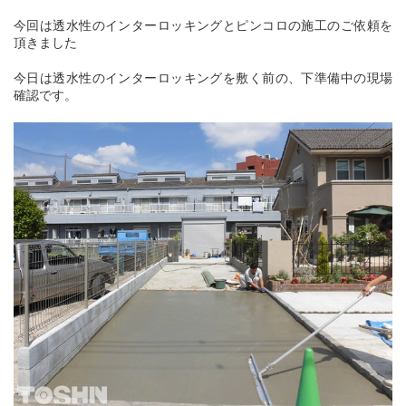
今回は透水性のインターロッキングとピンコロの施工のご依頼を
頂きました
今日は透水性のインターロッキングを敷く前の、下準備中の現場
確認です。