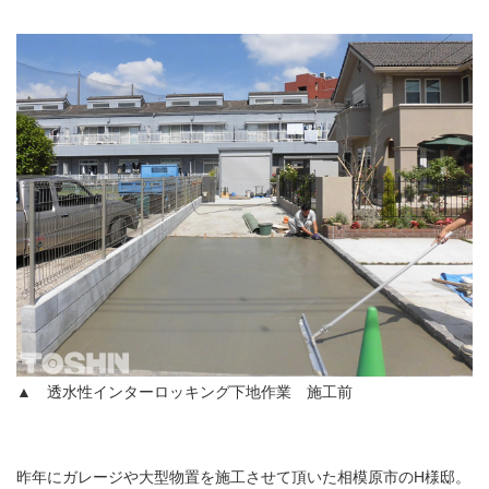
▲ 透水性インターロッキング下地作業 施工前
昨年にガレージや大型物置を施工させて頂いた相模原市のH様邸。