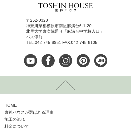
〒252-0328
神奈川県相模原市南区麻溝台6-1-20
北里大学東病院通り「麻溝台中学校入口」
バス停前
TEL:042-745-8951 FAX:042-745-8105
HOME
東神ハウスが選ばれる理由
施工の流れ
料金について