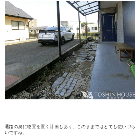
通路の奥に物置を置く計画もあり、このままではとても使いづら
いですね。