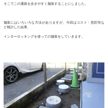
そこでこの通路を歩きやすく舗装することにしました。
舗装にはいろいろな方法がありますが、今回はコスト・意匠性な
ど検討した結果、
インターロッキングを使っての舗装をしていきます。