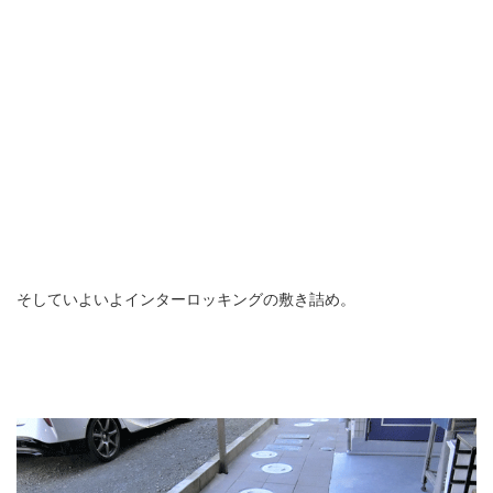
そしていよいよインターロッキングの敷き詰め。