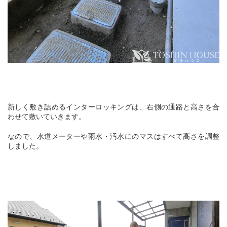
新しく敷き詰めるインターロッキングは、右側の通路と高さを合
わせて敷いていきます。
なので、水道メーターや雨水・汚水にのマスはすべて高さを調整
しました。