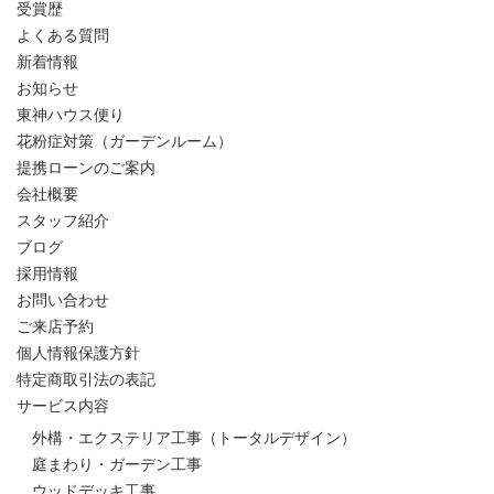
受賞歴
よくある質問
新着情報
お知らせ
東神ハウス便り
花粉症対策（ガーデンルーム）
提携ローンのご案内
会社概要
スタッフ紹介
ブログ
採用情報
お問い合わせ
ご来店予約
個人情報保護方針
特定商取引法の表記
サービス内容
外構・エクステリア工事（トータルデザイン）
庭まわり・ガーデン工事
ウッドデッキ工事