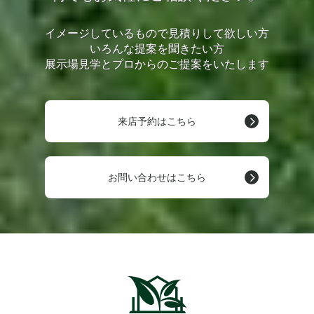
イメージしているもので見積りして欲しい方
いろんな提案を聞きたい方
展示場見学とプロからのご提案をいたします
来店予約はこちら
お問い合わせはこちら