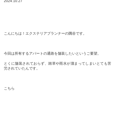
2024.10.27
こんにちは！エクステリアプランナーの隅谷です。
今回は所有するアパートの通路を舗装したいというご要望。
とくに舗装されておらず、雑草や雨水が溜まってしまいとても苦
労されていたんです。
こちら