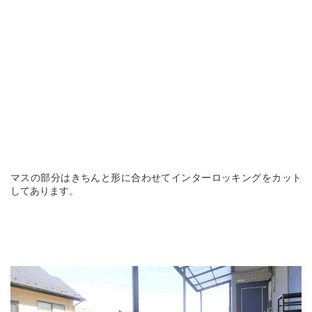
マスの部分はきちんと形に合わせてインターロッキングをカット
してあります。