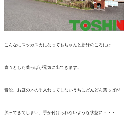
こんなにスッカスカになってもちゃんと新緑のころには
青々とした葉っぱが元気に出てきます。
普段、お庭の木の手入れってしないうちにどんどん葉っぱが
茂ってきてしまい、手が付けられないような状態に・・・