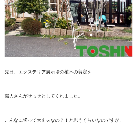
先日、エクステリア展示場の植木の剪定を
職人さんがせっせとしてくれました。
こんなに切って大丈夫なの？！と思うくらいなのですが、