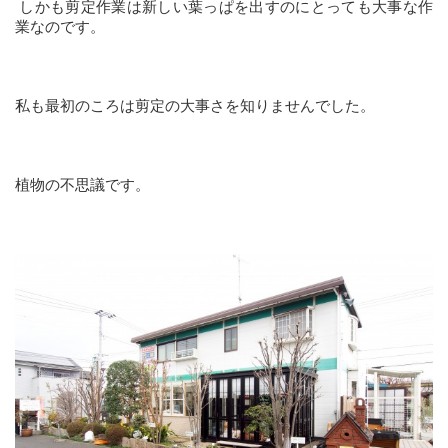
しかも剪定作業は新しい葉っぱを出すのにとっても大事な作
業なのです。
私も最初のころは剪定の大事さを知りませんでした。
植物の不思議です。