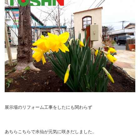
展示場のリフォーム工事をしたにも関わらず
あちらこちらで水仙が元気に咲きだしました。