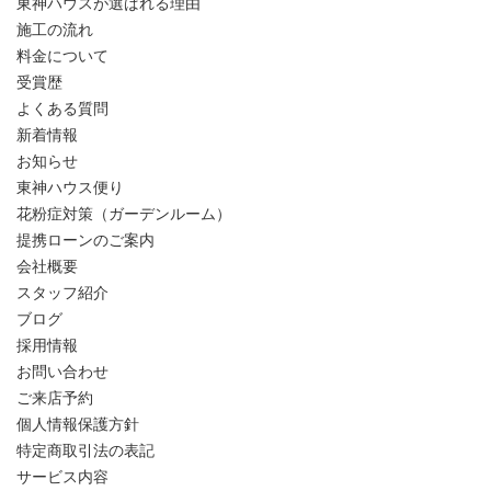
東神ハウスが選ばれる理由
施工の流れ
料金について
受賞歴
よくある質問
新着情報
お知らせ
東神ハウス便り
花粉症対策（ガーデンルーム）
提携ローンのご案内
会社概要
スタッフ紹介
ブログ
採用情報
お問い合わせ
ご来店予約
個人情報保護方針
特定商取引法の表記
サービス内容