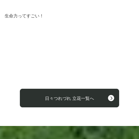
生命力ってすごい！
日々つれづれ 立花一覧へ