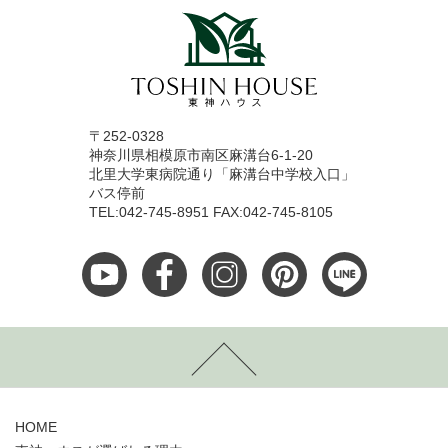
〒252-0328
神奈川県相模原市南区麻溝台6-1-20
北里大学東病院通り「麻溝台中学校入口」
バス停前
TEL:042-745-8951 FAX:042-745-8105
HOME