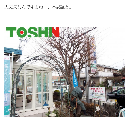
大丈夫なんですよね～、不思議と。