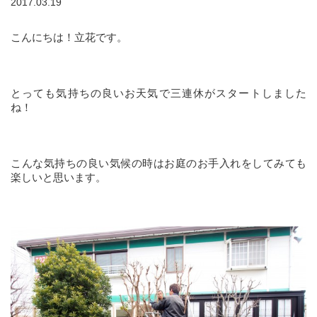
2017.03.19
こんにちは！立花です。
とっても気持ちの良いお天気で三連休がスタートしました
ね！
こんな気持ちの良い気候の時はお庭のお手入れをしてみても
楽しいと思います。