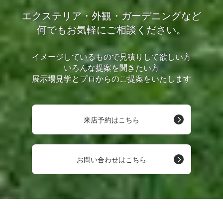
エクステリア・外観・ガーデニングなど
何でもお気軽にご相談ください。
イメージしているもので見積りして欲しい方
いろんな提案を聞きたい方
展示場見学とプロからのご提案をいたします
来店予約はこちら
お問い合わせはこちら