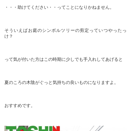
・・・助けてください・・ってことになりかねません。
そういえばお庭のシンボルツリーの剪定っていつやったっ
け？
って気が付いた方はこの時期に少しでも手入れしてあげると
夏のころの木陰がぐっと気持ちの良いものになりますよ。
おすすめです。