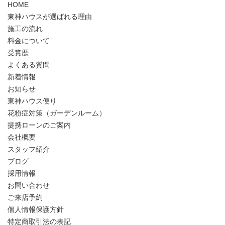
HOME
東神ハウスが選ばれる理由
施工の流れ
料金について
受賞歴
よくある質問
新着情報
お知らせ
東神ハウス便り
花粉症対策（ガーデンルーム）
提携ローンのご案内
会社概要
スタッフ紹介
ブログ
採用情報
お問い合わせ
ご来店予約
個人情報保護方針
特定商取引法の表記