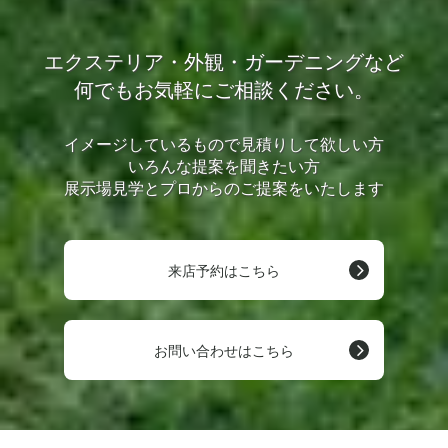
エクステリア・外観・ガーデニングなど
何でもお気軽にご相談ください。
イメージしているもので見積りして欲しい方
いろんな提案を聞きたい方
展示場見学とプロからのご提案をいたします
来店予約はこちら
お問い合わせはこちら