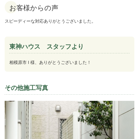
お客様からの声
スピーディーな対応ありがとうございました。
東神ハウス スタッフより
相模原市 I 様、ありがとうございました！
その他施工写真