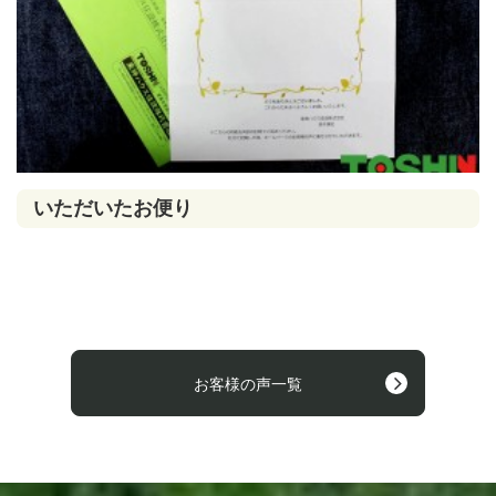
いただいたお便り
お客様の声一覧