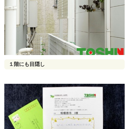
１階にも目隠し