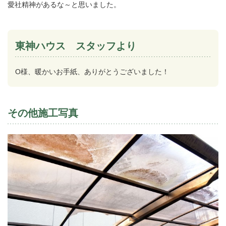
愛社精神があるな～と思いました。
東神ハウス スタッフより
O様、暖かいお手紙、ありがとうございました！
その他施工写真