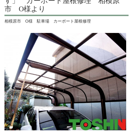
す」 カーポート屋根修理 相模原
市 O様より
相模原市 O様 駐車場 カーポート屋根修理