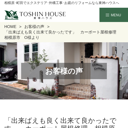
相模原･町田でエクステリア･外構工事･お庭のリフォームなら東神ハウスへ
HOME
お客様の声
「出来ばえも良く出来て良かったです」 カーポート屋根修理
相模原市 O様より
お客様の声
「出来ばえも良く出来て良かったで