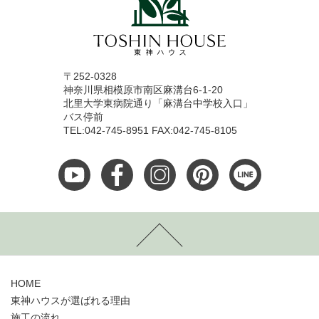
〒252-0328
神奈川県相模原市南区麻溝台6-1-20
北里大学東病院通り「麻溝台中学校入口」
バス停前
TEL:042-745-8951 FAX:042-745-8105
HOME
東神ハウスが選ばれる理由
施工の流れ