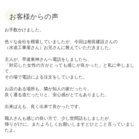
お客様からの声
お手数かけました。
色々な会社を模索していましたが、今回は相良建設さんの
（水道工事屋さん）お兄さんに教えていただきました。
主人が、早速東神さんへ電話をしましたら、
「対応した女性の方がとっても感じが良かった」と私に申しまし
て、
その場で電話による注文をしていました。
お店のある場所も、隣が知人の家だったり、
良く通る道だったりと、安心感がとてもありました。
出来ばえも、良く出来て良かったです。
職人さんも感じの良い方で、少し世間話もしましたが、
帰りがけに、またよろしくお願いしますとひとこと言っていまし
たよ。