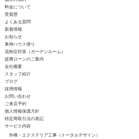
料金について
受賞歴
よくある質問
新着情報
お知らせ
東神ハウス便り
花粉症対策（ガーデンルーム）
提携ローンのご案内
会社概要
スタッフ紹介
ブログ
採用情報
お問い合わせ
ご来店予約
個人情報保護方針
特定商取引法の表記
サービス内容
外構・エクステリア工事（トータルデザイン）