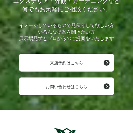
エクステリア・外観・ガーデニングなど
何でもお気軽にご相談ください。
イメージしているもので見積りして欲しい方
いろんな提案を聞きたい方
展示場見学とプロからのご提案をいたします
来店予約はこちら
お問い合わせはこちら