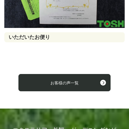
いただいたお便り
お客様の声一覧