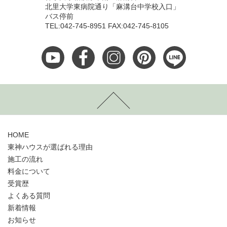
北里大学東病院通り「麻溝台中学校入口」
バス停前
TEL:042-745-8951 FAX:042-745-8105
HOME
東神ハウスが選ばれる理由
施工の流れ
料金について
受賞歴
よくある質問
新着情報
お知らせ