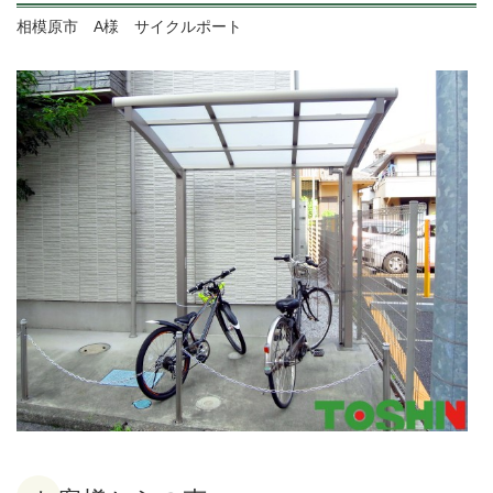
相模原市 A様 サイクルポート