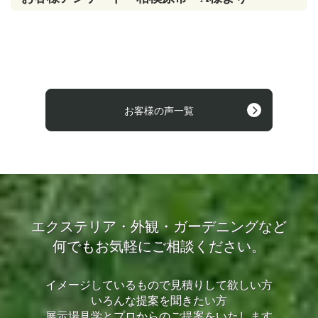
お客様の声一覧
エクステリア・外観・ガーデニングなど
何でもお気軽にご相談ください。
イメージしているもので見積りして欲しい方
いろんな提案を聞きたい方
展示場見学とプロからのご提案をいたします