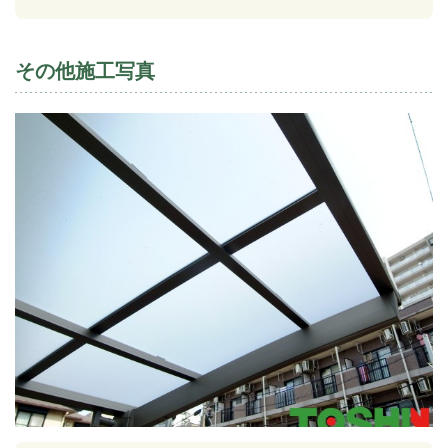
その他施工写真