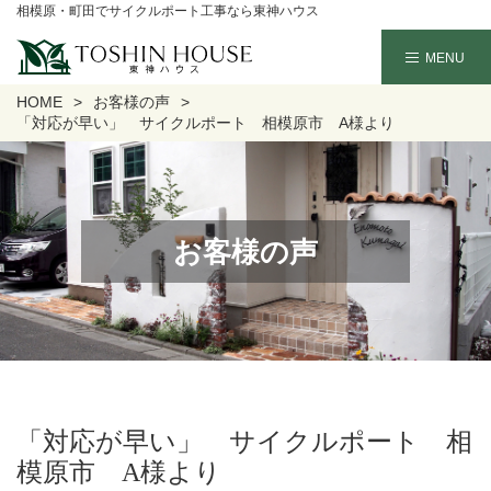
相模原・町田でサイクルポート工事なら東神ハウス
HOME
お客様の声
「対応が早い」 サイクルポート 相模原市 A様より
お客様の声
「対応が早い」 サイクルポート 相
模原市 A様より