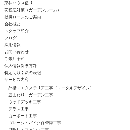
東神ハウス便り
花粉症対策（ガーデンルーム）
提携ローンのご案内
会社概要
スタッフ紹介
ブログ
採用情報
お問い合わせ
ご来店予約
個人情報保護方針
特定商取引法の表記
サービス内容
外構・エクステリア工事（トータルデザイン）
庭まわり・ガーデン工事
ウッドデッキ工事
テラス工事
カーポート工事
ガレージ・バイク保管庫工事
目隠し・フェンス工事