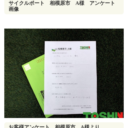
サイクルポート 相模原市 A様 アンケート
画像
お客様アンケート 相模原市 A様より