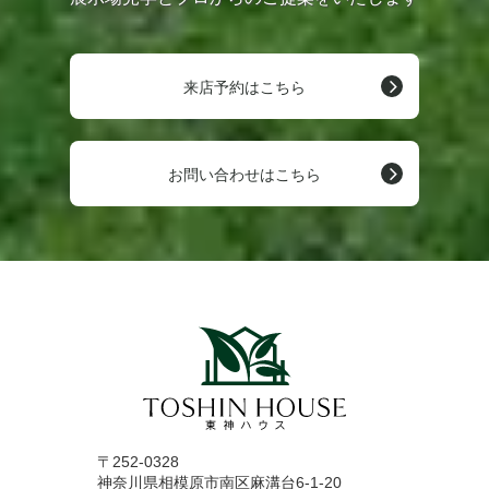
来店予約はこちら
お問い合わせはこちら
〒252-0328
神奈川県相模原市南区麻溝台6-1-20