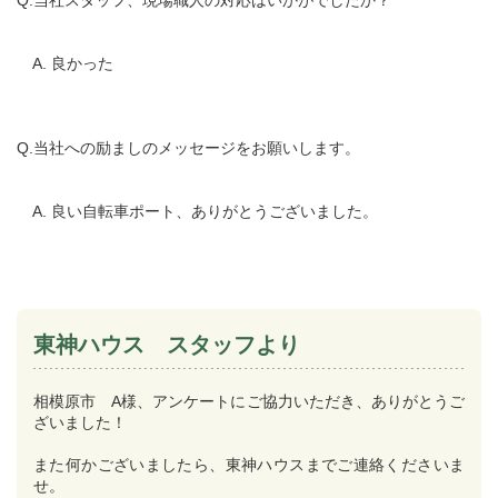
Q.当社スタッフ、現場職人の対応はいかがでしたか？
A. 良かった
Q.当社への励ましのメッセージをお願いします。
A. 良い自転車ポート、ありがとうございました。
東神ハウス スタッフより
相模原市 A様、アンケートにご協力いただき、ありがとうご
ざいました！
また何かございましたら、東神ハウスまでご連絡くださいま
せ。