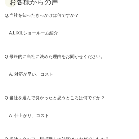
お客様からの声
Q.当社を知ったきっかけは何ですか？
A.LIXILショールーム紹介
Q.最終的に当社に決めた理由をお聞かせください。
A. 対応が早い、コスト
Q.当社を選んで良かったと思うところは何ですか？
A. 仕上がり、コスト