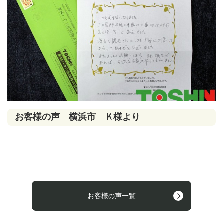
お客様の声 横浜市 Ｋ様より
お客様の声一覧