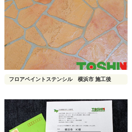
フロアペイントステンシル 横浜市 施工後