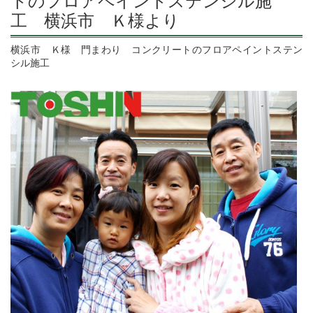
トのフロアペイントステンシル施
工 横浜市 Ｋ様より
横浜市 Ｋ様 門まわり コンクリートのフロアペイントステン
シル施工