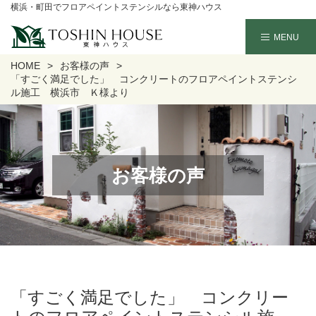
横浜・町田でフロアペイントステンシルなら東神ハウス
HOME
お客様の声
「すごく満足でした」 コンクリートのフロアペイントステンシ
ル施工 横浜市 Ｋ様より
お客様の声
「すごく満足でした」 コンクリー