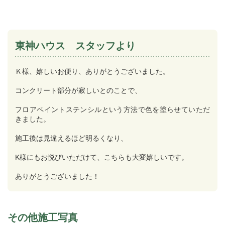
東神ハウス スタッフより
Ｋ様、嬉しいお便り、ありがとうございました。
コンクリート部分が寂しいとのことで、
フロアペイントステンシルという方法で色を塗らせていただ
きました。
施工後は見違えるほど明るくなり、
K様にもお悦びいただけて、こちらも大変嬉しいです。
ありがとうございました！
その他施工写真