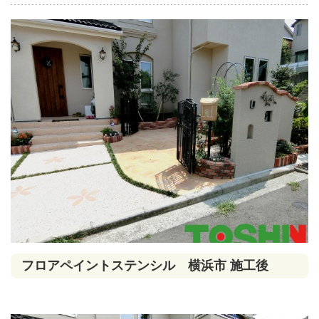
フロアペイントステンシル 横浜市 施工後