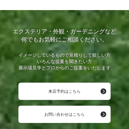
エクステリア・外観・ガーデニングなど
何でもお気軽にご相談ください。
イメージしているもので見積りして欲しい方
いろんな提案を聞きたい方
展示場見学とプロからのご提案をいたします
来店予約はこちら
お問い合わせはこちら