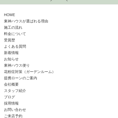
HOME
東神ハウスが選ばれる理由
施工の流れ
料金について
受賞歴
よくある質問
新着情報
お知らせ
東神ハウス便り
花粉症対策（ガーデンルーム）
提携ローンのご案内
会社概要
スタッフ紹介
ブログ
採用情報
お問い合わせ
ご来店予約