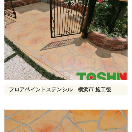
フロアペイントステンシル 横浜市 施工後