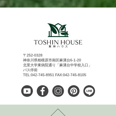
〒252-0328
神奈川県相模原市南区麻溝台6-1-20
北里大学東病院通り「麻溝台中学校入口」
バス停前
TEL:042-745-8951 FAX:042-745-8105