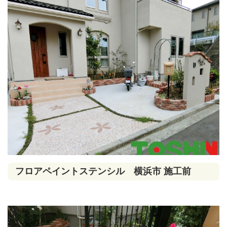
フロアペイントステンシル 横浜市 施工前