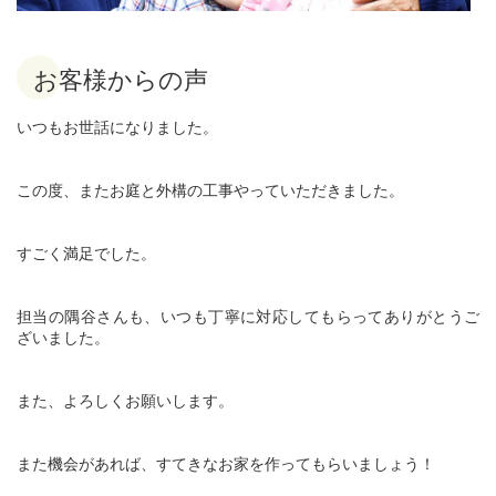
お客様からの声
いつもお世話になりました。
この度、またお庭と外構の工事やっていただきました。
すごく満足でした。
担当の隅谷さんも、いつも丁寧に対応してもらってありがとうご
ざいました。
また、よろしくお願いします。
また機会があれば、すてきなお家を作ってもらいましょう！