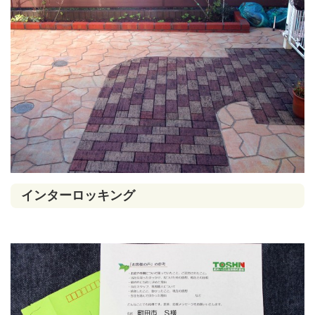
インターロッキング