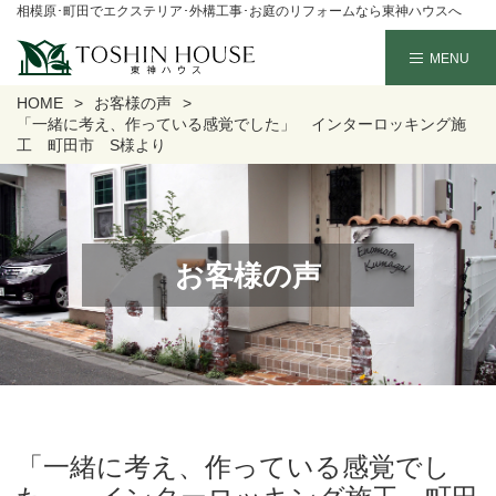
相模原･町田でエクステリア･外構工事･お庭のリフォームなら東神ハウスへ
HOME
お客様の声
「一緒に考え、作っている感覚でした」 インターロッキング施
工 町田市 S様より
お客様の声
「一緒に考え、作っている感覚でし