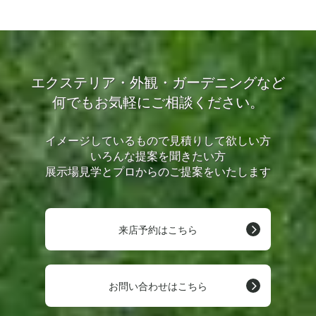
エクステリア・外観・ガーデニングなど
何でもお気軽にご相談ください。
イメージしているもので見積りして欲しい方
いろんな提案を聞きたい方
展示場見学とプロからのご提案をいたします
来店予約はこちら
お問い合わせはこちら