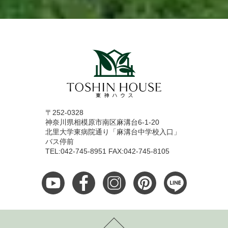
〒252-0328
神奈川県相模原市南区麻溝台6-1-20
北里大学東病院通り「麻溝台中学校入口」
バス停前
TEL:042-745-8951 FAX:042-745-8105