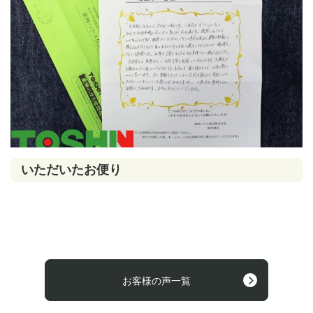
いただいたお便り
お客様の声一覧