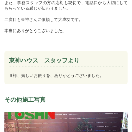
また、事務スタッフの方の応対も親切で、電話口から大切にして
もらっている感じが伝わりました。
二度目も東神さんに依頼して大成功です。
本当にありがとうございました。
東神ハウス スタッフより
Ｓ様、嬉しいお便りを、ありがとうございました。
その他施工写真