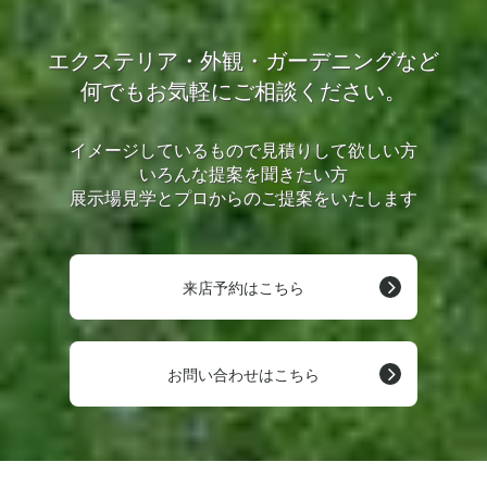
エクステリア・外観・ガーデニングなど
何でもお気軽にご相談ください。
イメージしているもので見積りして欲しい方
いろんな提案を聞きたい方
展示場見学とプロからのご提案をいたします
来店予約はこちら
お問い合わせはこちら