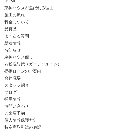
HOME
東神ハウスが選ばれる理由
施工の流れ
料金について
受賞歴
よくある質問
新着情報
お知らせ
東神ハウス便り
花粉症対策（ガーデンルーム）
提携ローンのご案内
会社概要
スタッフ紹介
ブログ
採用情報
お問い合わせ
ご来店予約
個人情報保護方針
特定商取引法の表記