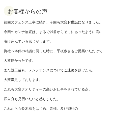
お客様からの声
前回のフェンス工事に続き、今回も大変お世話になりました。
今回のカンナ物置は、まるで以前からそこにあったように庭に
溶け込んでいる感じがします。
御社へ本件の相談に伺った時に、平板敷きもご提案いただけて
大変良かったです。
また設工後も、メンテナンスについてご連絡を頂けた点、
大変満足しております。
これら大変クオリティーの高いお仕事をされている点、
私自身も見習いたいと感じました。
これからも鈴木様をはじめ、皆様、及び御社の