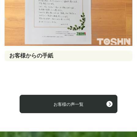
お客様からの手紙
お客様の声一覧