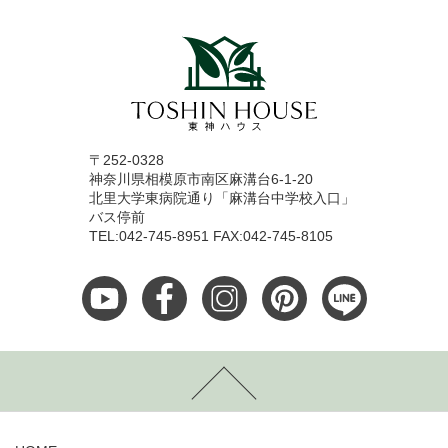
〒252-0328
神奈川県相模原市南区麻溝台6-1-20
北里大学東病院通り「麻溝台中学校入口」
バス停前
TEL:042-745-8951 FAX:042-745-8105