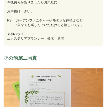
今後共何かありましたらお気軽に
お声掛け下さい。
PS. ガーデンファニチャ―やモダンな鉢植えなど
ご自身でも楽しんでいただけると嬉しいです。
東神ハウス
エクステリアプランナー 鈴木 康宏
その他施工写真