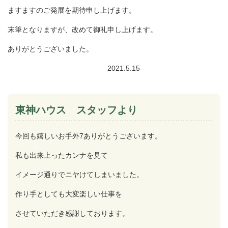
ますますのご発展を期待申し上げます。
末筆となりますが、改めて御礼申し上げます。
ありがとうございました。
2021.5.15
東神ハウス スタッフより
今回も嬉しいお手外7ありがとうございます。
私も出来上ったカンナを見て
イメージ通りでニヤけてしまいました。
作り手としても大変楽しい仕事を
させていただき感謝しております。