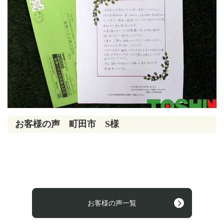
お客様の声 町田市 S様
お客様の声一覧