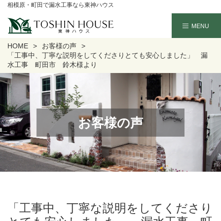
相模原・町田で漏水工事なら東神ハウス
HOME
お客様の声
「工事中、丁寧な説明をしてくださりとても安心しました」 漏
水工事 町田市 鈴木様より
お客様の声
「工事中、丁寧な説明をしてくださり