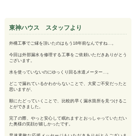
東神ハウス スタッフより
外構工事でご縁を頂いたのはもう18年前なんですね…。
今回は外部漏水を修理する工事をご依頼いただきありがとう
ございます。
水を使っていないのにゆっくり回る水道メーター…。
どこで漏れているかわからないことで、大変ご不安だったと
思いますが、
順にたどっていくことで、比較的早く漏水箇所を見つけるこ
とができました。
完了の際、やっと安心して眠れますとおっしゃっていただい
た奥様の笑顔が嬉しかったです。
早速素敵な応援メッセージもいただきありがとうございま