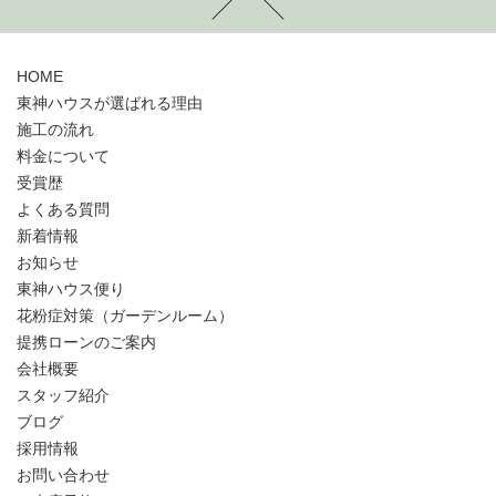
HOME
東神ハウスが選ばれる理由
施工の流れ
料金について
受賞歴
よくある質問
新着情報
お知らせ
東神ハウス便り
花粉症対策（ガーデンルーム）
提携ローンのご案内
会社概要
スタッフ紹介
ブログ
採用情報
お問い合わせ