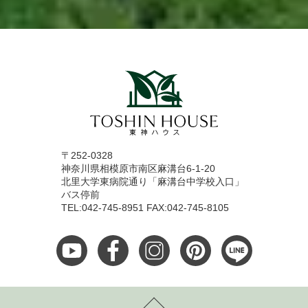
〒252-0328
神奈川県相模原市南区麻溝台6-1-20
北里大学東病院通り「麻溝台中学校入口」
バス停前
TEL:042-745-8951 FAX:042-745-8105