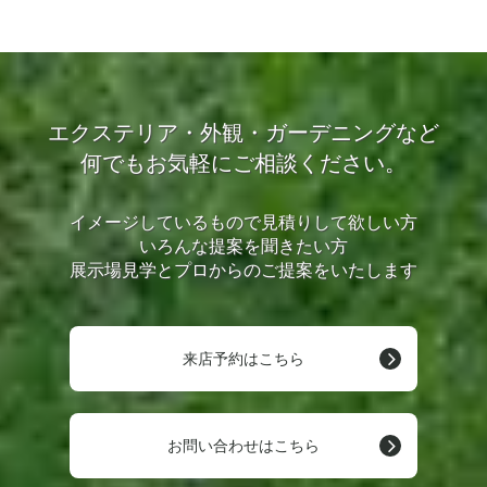
エクステリア・外観・ガーデニングなど
何でもお気軽にご相談ください。
イメージしているもので見積りして欲しい方
いろんな提案を聞きたい方
展示場見学とプロからのご提案をいたします
来店予約はこちら
お問い合わせはこちら