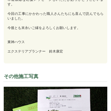
す。
今回の工事にかかわった職人さんたちにも喜んで読んでもら
いました。
今後とも末永いご縁をよろしくお願いします。
東神ハウス
エクステリアプランナー 鈴木康宏
その他施工写真