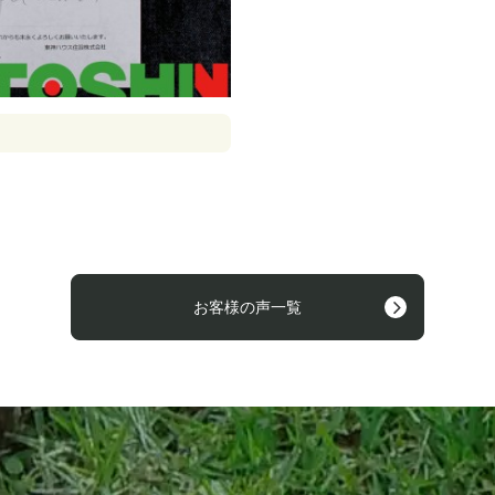
お客様の声一覧