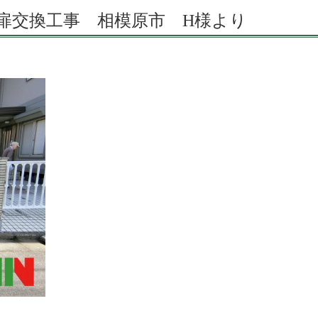
扉交換工事 相模原市 H様より