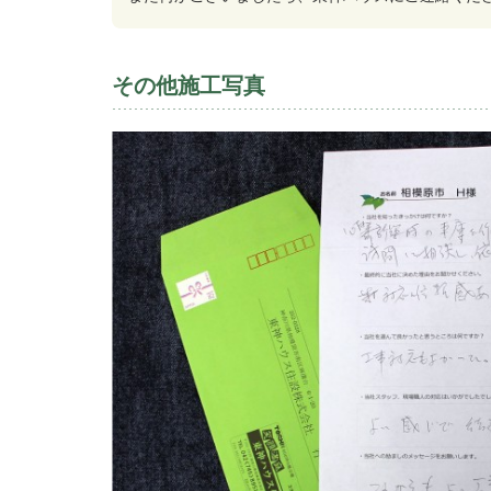
その他施工写真