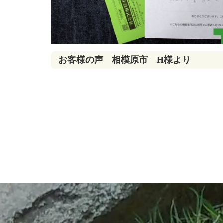
お客様の声 相模原市 H様より