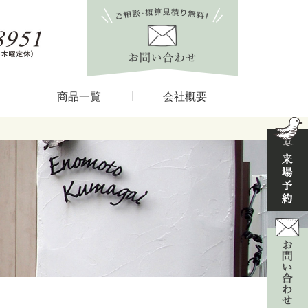
商品一覧
会社概要