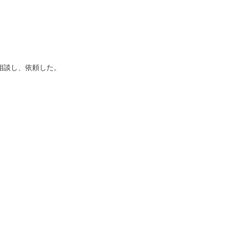
相談し、依頼した。