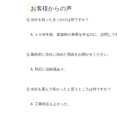
お客様からの声
Q.当社を知ったきっかけは何ですか？
A. １０何年前、新築時の車庫を作るのに、訪問して
Q.最終的に当社に決めた理由をお聞かせください。
A. 対応に信頼感あり。
Q.当社を選んで良かったと思うところは何ですか？
A. 工事対応もよかった。