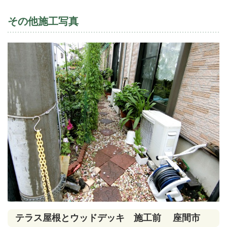
その他施工写真
テラス屋根とウッドデッキ 施工前 座間市