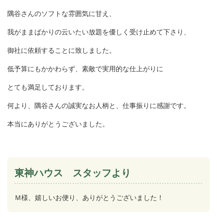
隅谷さんのソフトな雰囲気に甘え、
我がままばかりの云いたい放題を優しく受け止めて下さり、
御社に依頼することに致しました。
低予算にもかかわらず、素敵で実用的な仕上がりに
とても満足しております。
何より、隅谷さんの誠実なお人柄と、仕事振りに感謝です。
本当にありがとうございました。
東神ハウス スタッフより
Ｍ様、嬉しいお便り、ありがとうございました！