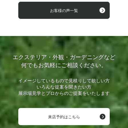
お客様の声一覧
エクステリア・外観・ガーデニングなど
何でもお気軽にご相談ください。
イメージしているもので見積りして欲しい方
いろんな提案を聞きたい方
展示場見学とプロからのご提案をいたします
来店予約はこちら