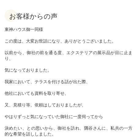
お客様からの声
東神ハウス御一同様
この度は、大変お世話になり、ありがとうございました。
以前から、御社の前を通る度、エクステリアの展示品が目に止ま
り、
気になっておりました。
我家において、テラスを付ける話が出た際、
他社においても資料を取り寄せ、
又、見積り等、依頼はしておりましたが、
やはりずっと気になっていた御社に一度伺ってから
決めたい、との思いから、御社を訪れ、隅谷さんに、私共の一方
的な希望を話ししました。