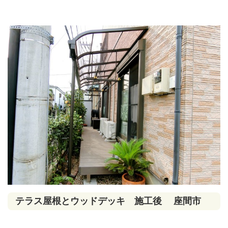
テラス屋根とウッドデッキ 施工後 座間市