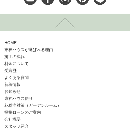
HOME
東神ハウスが選ばれる理由
施工の流れ
料金について
受賞歴
よくある質問
新着情報
お知らせ
東神ハウス便り
花粉症対策（ガーデンルーム）
提携ローンのご案内
会社概要
スタッフ紹介