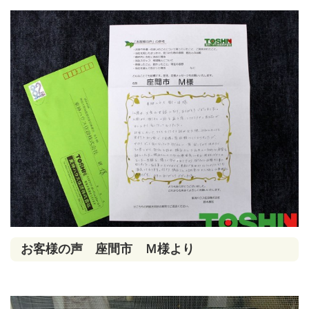
お客様の声 座間市 Ｍ様より