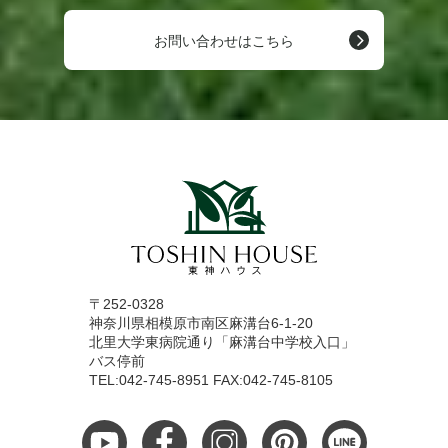
お問い合わせはこちら
〒252-0328
神奈川県相模原市南区麻溝台6-1-20
北里大学東病院通り「麻溝台中学校入口」
バス停前
TEL:042-745-8951 FAX:042-745-8105