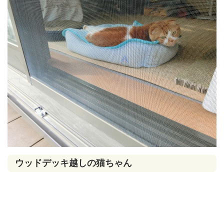
ウッドデッキ越しの猫ちゃん