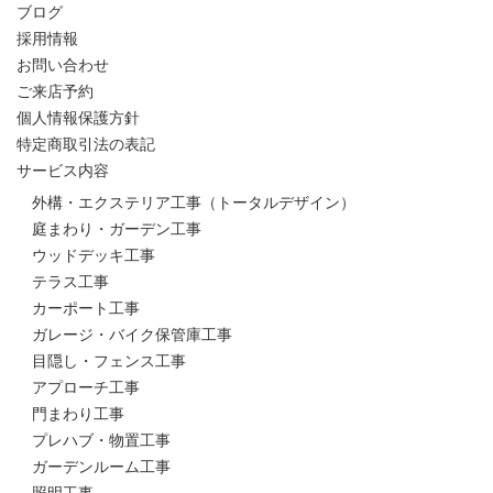
ブログ
採用情報
お問い合わせ
ご来店予約
個人情報保護方針
特定商取引法の表記
サービス内容
外構・エクステリア工事（トータルデザイン）
庭まわり・ガーデン工事
ウッドデッキ工事
テラス工事
カーポート工事
ガレージ・バイク保管庫工事
目隠し・フェンス工事
アプローチ工事
門まわり工事
プレハブ・物置工事
ガーデンルーム工事