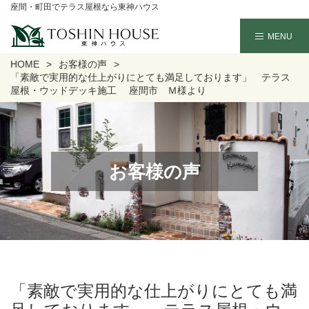
座間・町田でテラス屋根なら東神ハウス
HOME
お客様の声
「素敵で実用的な仕上がりにとても満足しております」 テラス
屋根・ウッドデッキ施工 座間市 Ｍ様より
お客様の声
「素敵で実用的な仕上がりにとても満