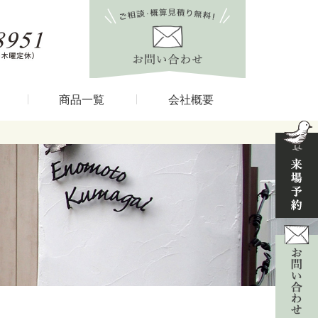
商品一覧
会社概要