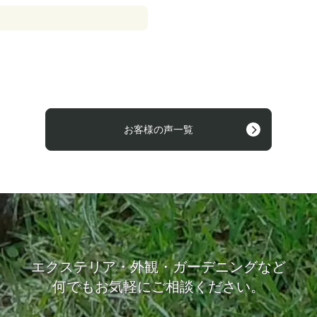
お客様の声一覧
エクステリア・外観・ガーデニングなど
何でもお気軽にご相談ください。