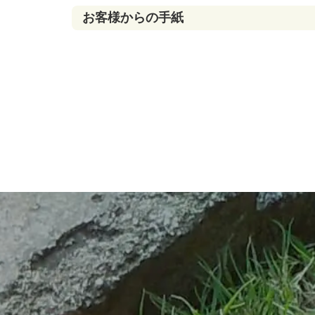
お客様からの手紙