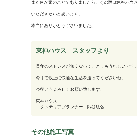
また何か家のことでありましたら、その際は東神ハウ
いただきたいと思います。
本当にありがとうございました。
東神ハウス スタッフより
長年のストレスが無くなって、とてもうれしいです
今まで以上に快適な生活を送ってくださいね。
今後ともよろしくお願い致します。
東神ハウス
エクステリアプランナー 隅谷敏弘
その他施工写真