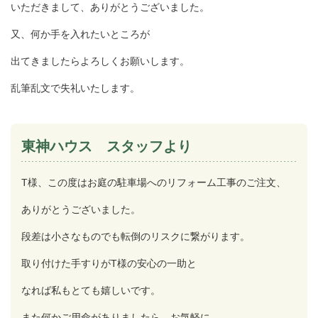
いただきまして、ありがとうございました。
又、何か手を入れたいところが
出てきましたらよろしくお願いします。
乱筆乱文で失礼いたします。
東神ハウス スタッフより
T様、この度はお庭の駐車場へのリフォーム工事のご注文、
ありがとうございました。
段差は小さなものでも転倒のリスクに繋がります。
取り付けた手すりがT様の安心の一助と
なれば私もとても嬉しいです。
また何かご用命がありましたら、お気軽に