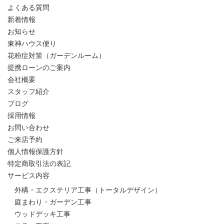
よくある質問
新着情報
お知らせ
東神ハウス便り
花粉症対策（ガーデンルーム）
提携ローンのご案内
会社概要
スタッフ紹介
ブログ
採用情報
お問い合わせ
ご来店予約
個人情報保護方針
特定商取引法の表記
サービス内容
外構・エクステリア工事（トータルデザイン）
庭まわり・ガーデン工事
ウッドデッキ工事