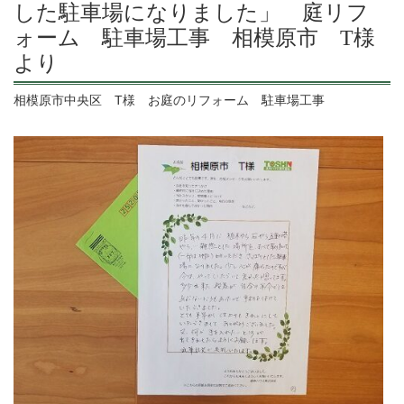
した駐車場になりました」 庭リフ
ォーム 駐車場工事 相模原市 T様
より
相模原市中央区 T様 お庭のリフォーム 駐車場工事