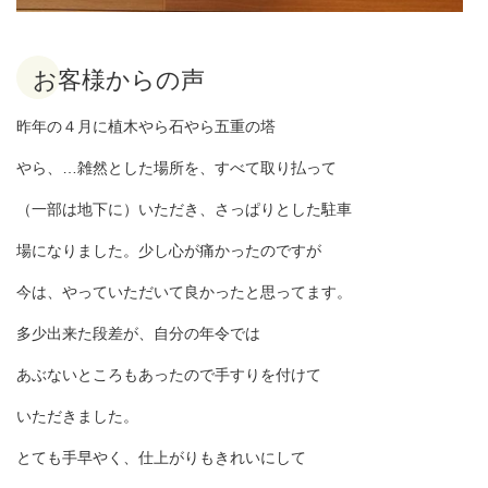
お客様からの声
昨年の４月に植木やら石やら五重の塔
やら、…雑然とした場所を、すべて取り払って
（一部は地下に）いただき、さっぱりとした駐車
場になりました。少し心が痛かったのですが
今は、やっていただいて良かったと思ってます。
多少出来た段差が、自分の年令では
あぶないところもあったので手すりを付けて
いただきました。
とても手早やく、仕上がりもきれいにして