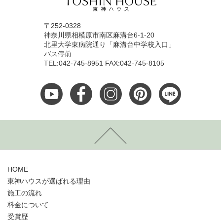
〒252-0328
神奈川県相模原市南区麻溝台6-1-20
北里大学東病院通り「麻溝台中学校入口」
バス停前
TEL:042-745-8951 FAX:042-745-8105
HOME
東神ハウスが選ばれる理由
施工の流れ
料金について
受賞歴