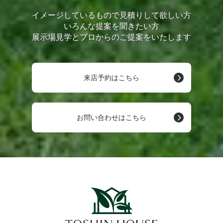
イメージしているもので見積りして欲しい方
いろんな提案を聞きたい方
展示場見学とプロからのご提案をいたします
来店予約はこちら
お問い合わせはこちら