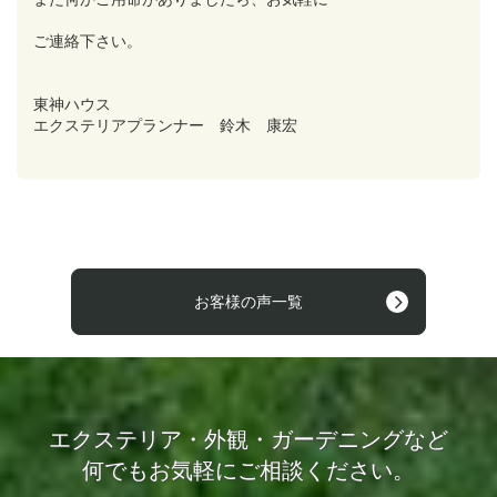
ご連絡下さい。
東神ハウス
エクステリアプランナー 鈴木 康宏
お客様の声一覧
エクステリア・外観・ガーデニングなど
何でもお気軽にご相談ください。