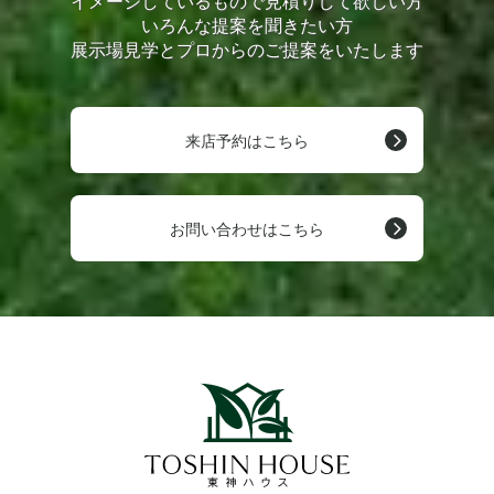
イメージしているもので見積りして欲しい方
いろんな提案を聞きたい方
展示場見学とプロからのご提案をいたします
来店予約はこちら
お問い合わせはこちら