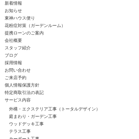
新着情報
お知らせ
東神ハウス便り
花粉症対策（ガーデンルーム）
提携ローンのご案内
会社概要
スタッフ紹介
ブログ
採用情報
お問い合わせ
ご来店予約
個人情報保護方針
特定商取引法の表記
サービス内容
外構・エクステリア工事（トータルデザイン）
庭まわり・ガーデン工事
ウッドデッキ工事
テラス工事
カーポート工事