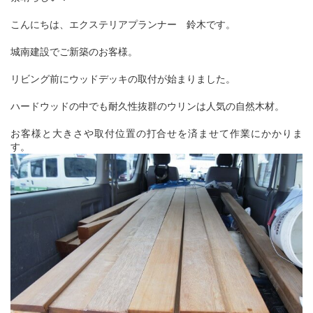
こんにちは、エクステリアプランナー 鈴木です。
城南建設でご新築のお客様。
リビング前にウッドデッキの取付が始まりました。
ハードウッドの中でも耐久性抜群のウリンは人気の自然木材。
お客様と大きさや取付位置の打合せを済ませて作業にかかりま
す。