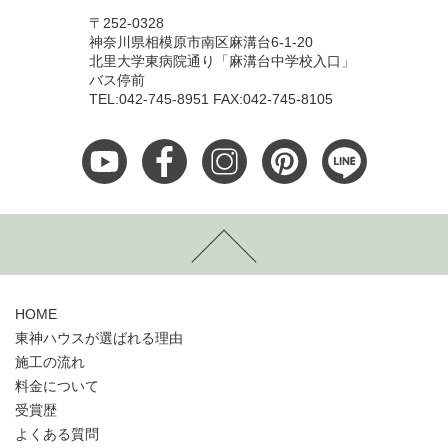
〒252-0328
神奈川県相模原市南区麻溝台6-1-20
北里大学東病院通り「麻溝台中学校入口」
バス停前
TEL:042-745-8951 FAX:042-745-8105
HOME
東神ハウスが選ばれる理由
施工の流れ
料金について
受賞歴
よくある質問