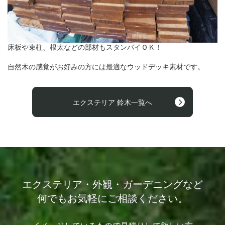
床板や束柱、根太などの部材もスタンバイＯＫ！
自然木の感覚がお好みの方には最適なウッドデッキ素材です。
エクステリア 鈴木一覧へ
エクステリア・外観・ガーデニングなど
何でもお気軽にご相談ください。