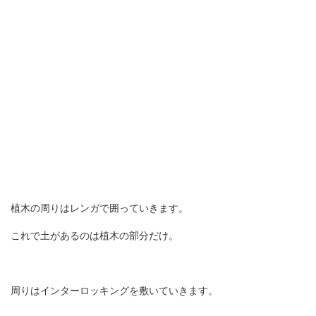
植木の周りはレンガで囲っていきます。
これで土があるのは植木の部分だけ。
周りはインターロッキングを敷いていきます。