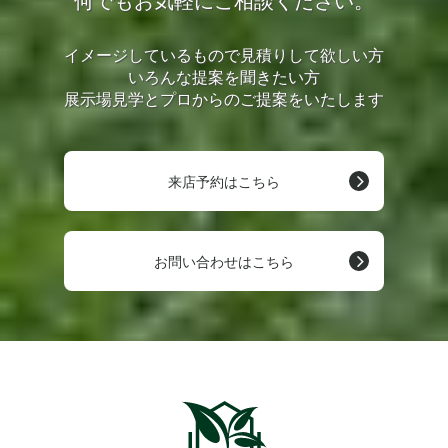
何でもお気軽にご相談ください。
イメージしているもので見積りして欲しい方
いろんな提案を聞きたい方
展示場見学とプロからのご提案をいたします
来店予約はこちら
お問い合わせはこちら