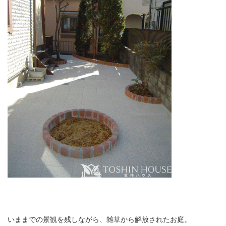
いままでの景観を残しながら、雑草から解放されたお庭。