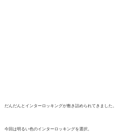
だんだんとインターロッキングが敷き詰められてきました。
今回は明るい色のインターロッキングを選択。