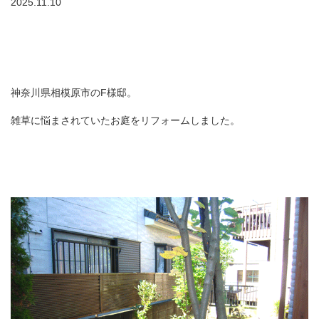
2025.11.10
神奈川県相模原市のF様邸。
雑草に悩まされていたお庭をリフォームしました。