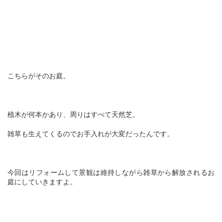
こちらがそのお庭。
植木が何本かあり、周りはすべて天然芝。
雑草も生えてくるのでお手入れが大変だったんです。
今回はリフォームして景観は維持しながら雑草から解放されるお
庭にしていきますよ。