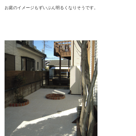
お庭のイメージもずいぶん明るくなりそうです。