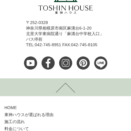
〒252-0328
神奈川県相模原市南区麻溝台6-1-20
北里大学東病院通り「麻溝台中学校入口」
バス停前
TEL:042-745-8951 FAX:042-745-8105
HOME
東神ハウスが選ばれる理由
施工の流れ
料金について