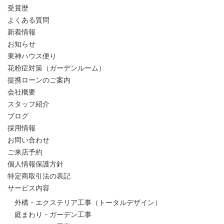
受賞歴
よくある質問
新着情報
お知らせ
東神ハウス便り
花粉症対策（ガーデンルーム）
提携ローンのご案内
会社概要
スタッフ紹介
ブログ
採用情報
お問い合わせ
ご来店予約
個人情報保護方針
特定商取引法の表記
サービス内容
外構・エクステリア工事（トータルデザイン）
庭まわり・ガーデン工事