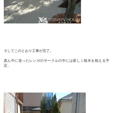
そしてこのとおり工事が完了。
真ん中に造ったレンガのサークルの中には新しく植木を植える予
定。