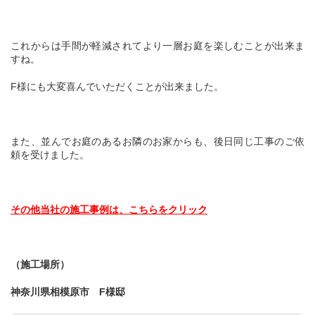
これからは手間が軽減されてより一層お庭を楽しむことが出来ま
すね。
F様にも大変喜んでいただくことが出来ました。
また、並んでお庭のあるお隣のお家からも、後日同じ工事のご依
頼を受けました。
その他当社の施工事例は、こちらをクリック
（施工場所）
神奈川県相模原市 F様邸