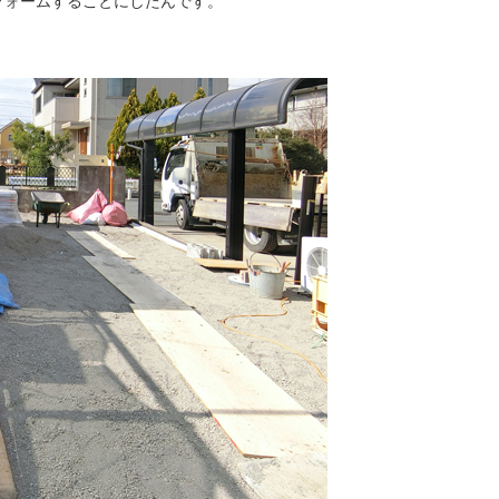
フォームすることにしたんです。