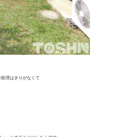
草処理はきりがなくて