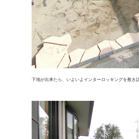
下地が出来たら、いよいよインターロッキングを敷き