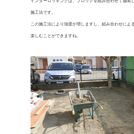
インターロッキングは、ブロックを組み合わせて舗装
施工法です。
この施工法により強度が増しますし、組み合わせによ
楽しむことができますね。