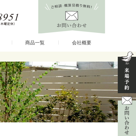
商品一覧
会社概要