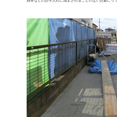
雑草などのお手入れに悩まされることのないお庭にリ