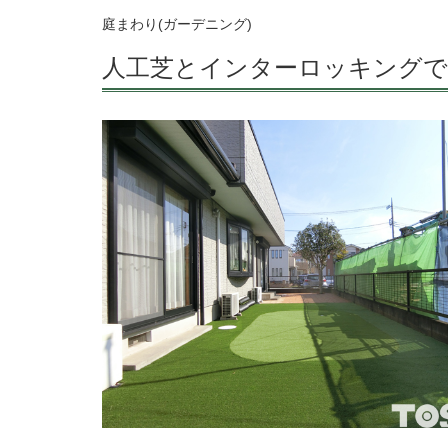
庭まわり(ガーデニング)
人工芝とインターロッキングで