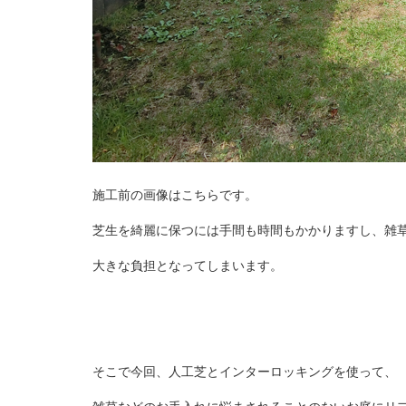
施工前の画像はこちらです。
芝生を綺麗に保つには手間も時間もかかりますし、雑
大きな負担となってしまいます。
そこで今回、人工芝とインターロッキングを使って、