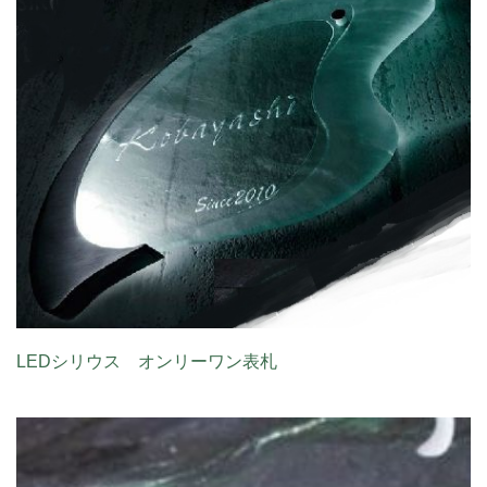
LEDシリウス オンリーワン表札