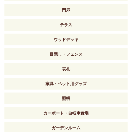
門扉
テラス
ウッドデッキ
目隠し・フェンス
表札
家具・ペット用グッズ
照明
カーポート・自転車置場
ガーデンルーム