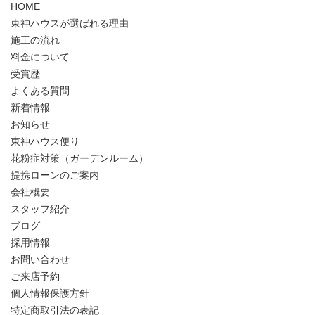
HOME
東神ハウスが選ばれる理由
施工の流れ
料金について
受賞歴
よくある質問
新着情報
お知らせ
東神ハウス便り
花粉症対策（ガーデンルーム）
提携ローンのご案内
会社概要
スタッフ紹介
ブログ
採用情報
お問い合わせ
ご来店予約
個人情報保護方針
特定商取引法の表記