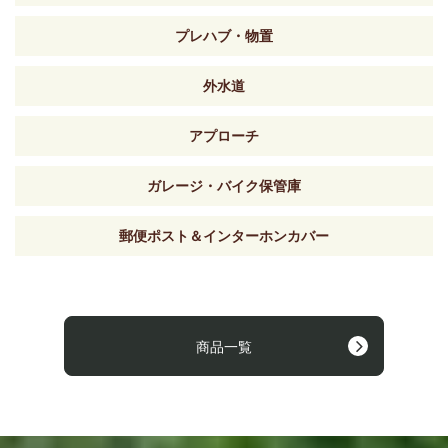
プレハブ・物置
外水道
アプローチ
ガレージ・バイク保管庫
郵便ポスト＆インターホンカバー
商品一覧