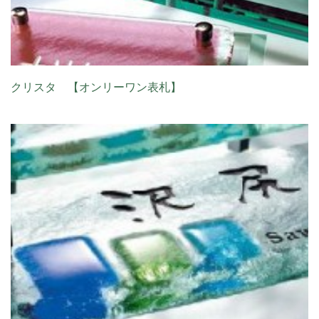
クリスタ 【オンリーワン表札】