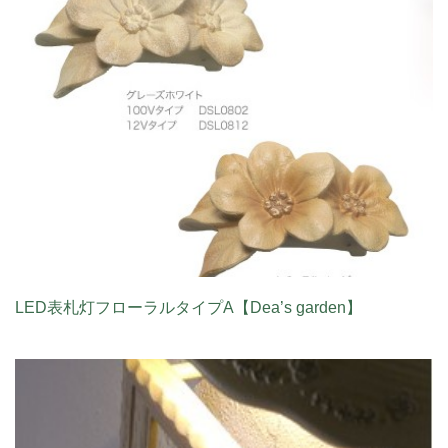
LED表札灯フローラルタイプA【Dea’s garden】