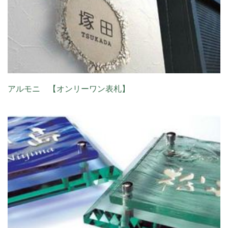
アルモニ 【オンリーワン表札】