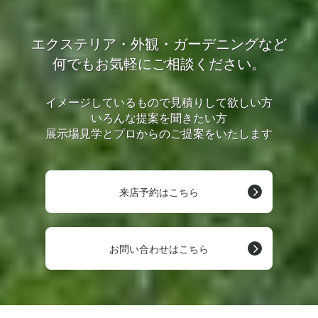
エクステリア・外観・ガーデニングなど
何でもお気軽にご相談ください。
イメージしているもので見積りして欲しい方
いろんな提案を聞きたい方
展示場見学とプロからのご提案をいたします
来店予約はこちら
お問い合わせはこちら