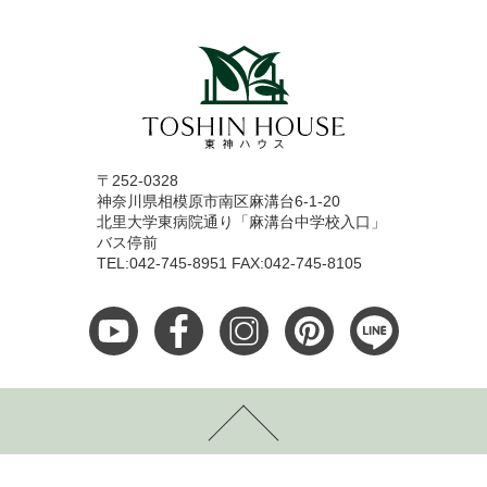
〒252-0328
神奈川県相模原市南区麻溝台6-1-20
北里大学東病院通り「麻溝台中学校入口」
バス停前
TEL:042-745-8951 FAX:042-745-8105