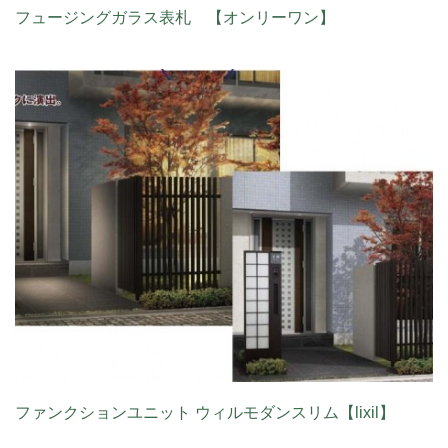
フュージングガラス表札 【オンリーワン】
ファンクションユニット ウィルモダンスリム【lixil】