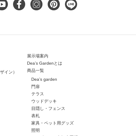
展示場案内
Dea’s Gardenとは
商品一覧
ザイン）
Dea’s garden
門扉
テラス
ウッドデッキ
目隠し・フェンス
表札
家具・ペット用グッズ
照明