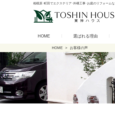
相模原･町田でエクステリア･外構工事･お庭のリフォーム
HOME
選ばれる理由
HOME
お客様の声