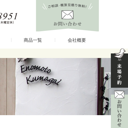
商品一覧
会社概要